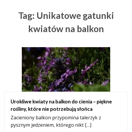
Tag: Unikatowe gatunki
kwiatów na balkon
Urokliwe kwiaty na balkon do cienia – piękne
rośliny, które nie potrzebują słońca
Zacieniony balkon przypomina talerzyk z
pysznym jedzeniem, którego nikt […]