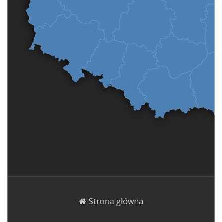
Strona główna