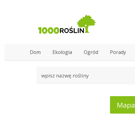
Dom
Ekologia
Ogród
Porady
Mapa: