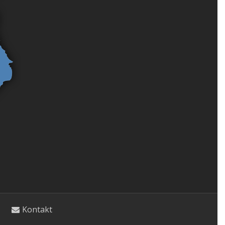
Kontakt