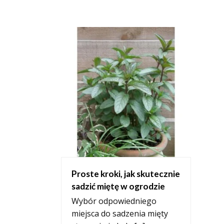
Proste kroki, jak skutecznie
sadzić miętę w ogrodzie
Wybór odpowiedniego
miejsca do sadzenia mięty