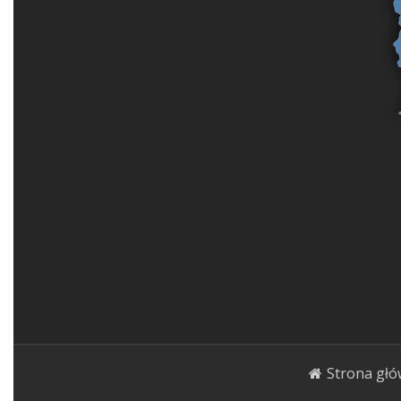
Strona gł