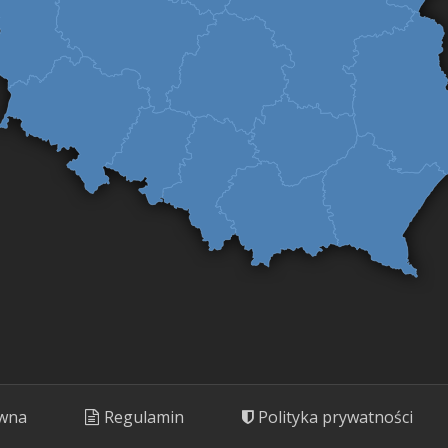
ówna
Regulamin
Polityka prywatności