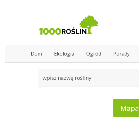
Dom
Ekologia
Ogród
Porady
Mapa: