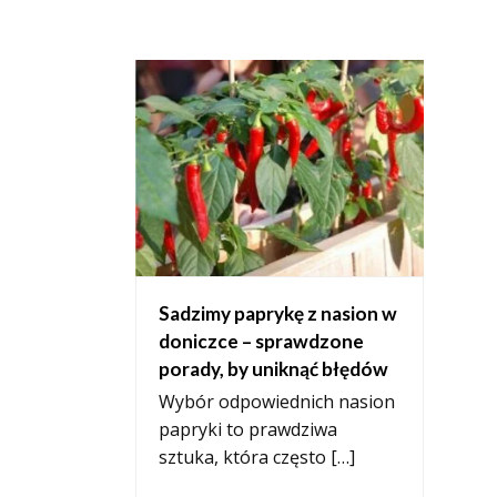
Sadzimy paprykę z nasion w
doniczce – sprawdzone
porady, by uniknąć błędów
Wybór odpowiednich nasion
papryki to prawdziwa
sztuka, która często […]