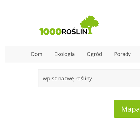
Dom
Ekologia
Ogród
Porady
Mapa: