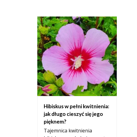
Hibiskus w pełni kwitnienia:
jak długo cieszyć się jego
pięknem?
Tajemnica kwitnienia