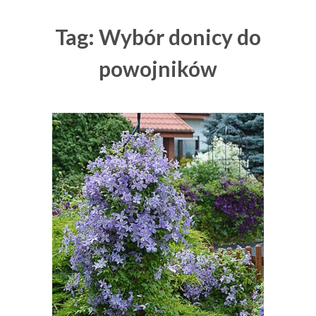
Tag: Wybór donicy do
powojników