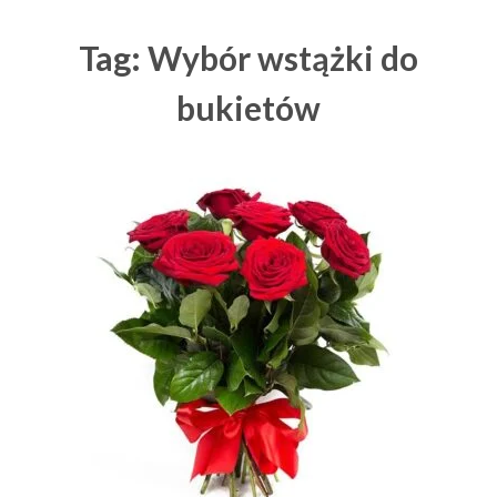
Tag: Wybór wstążki do
bukietów