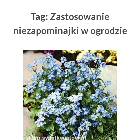
Tag: Zastosowanie
niezapominajki w ogrodzie