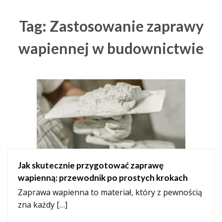
Tag: Zastosowanie zaprawy
wapiennej w budownictwie
Jak skutecznie przygotować zaprawę
wapienną: przewodnik po prostych krokach
Zaprawa wapienna to materiał, który z pewnością
zna każdy […]