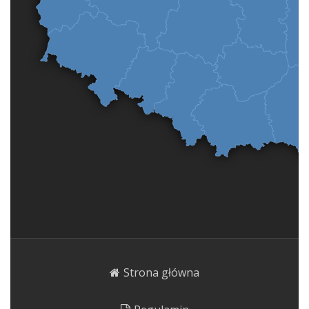
Strona główna