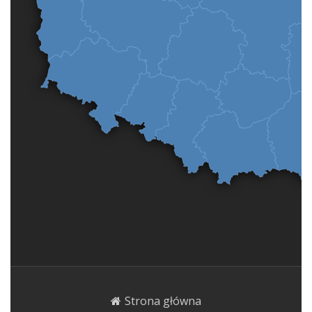
Strona główna