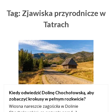
Tag: Zjawiska przyrodnicze w
Tatrach
Kiedy odwiedzić Dolinę Chochołowską, aby
zobaczyć krokusy w pełnym rozkwicie?
Wiosna nareszcie zagościła w Dolinie