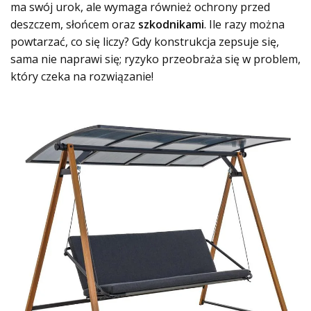
ma swój urok, ale wymaga również ochrony przed
deszczem, słońcem oraz
szkodnikami
. Ile razy można
powtarzać, co się liczy? Gdy konstrukcja zepsuje się,
sama nie naprawi się; ryzyko przeobraża się w problem,
który czeka na rozwiązanie!