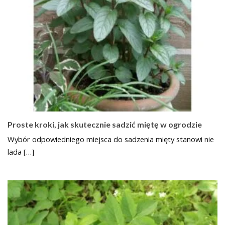
Proste kroki, jak skutecznie sadzić miętę w ogrodzie
Wybór odpowiedniego miejsca do sadzenia mięty stanowi nie
lada […]