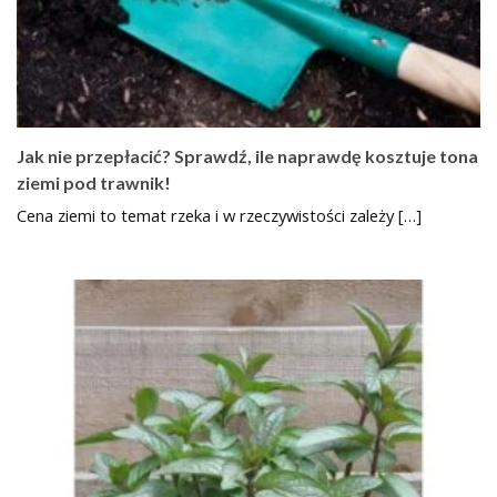
Jak nie przepłacić? Sprawdź, ile naprawdę kosztuje tona
ziemi pod trawnik!
Cena ziemi to temat rzeka i w rzeczywistości zależy […]