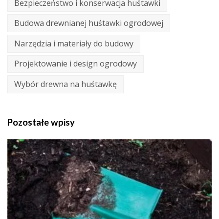
Bezpieczeństwo i konserwacja huśtawki
Budowa drewnianej huśtawki ogrodowej
Narzędzia i materiały do budowy
Projektowanie i design ogrodowy
Wybór drewna na huśtawkę
Pozostałe wpisy