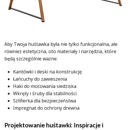
Aby Twoja huśtawka była nie tylko funkcjonalna, ale
również estetyczna, oto materiały i narzędzia, które
będą szczególnie ważne:
Kantówki i deski na konstrukcję
Łańcuchy do zawieszenia
Haki do mocowania siedziska
Wkręty i śruby dla stabilności
Szlifierka dla bezpieczeństwa
Impregnat do ochrony drewna
Projektowanie huśtawki: Inspiracje i