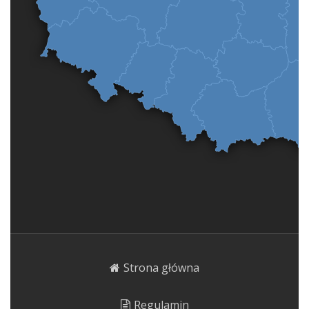
Strona główna
Regulamin