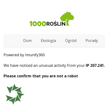
Dom
Ekologia
Ogród
Porady
Powered by Imunify360
We have noticed an unusual activity from your
IP 207.241
Please confirm that you are not a robot