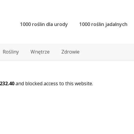
1000 roślin dla urody
1000 roślin jadalnych
Rośliny
Wnętrze
Zdrowie
.232.40
and blocked access to this website.