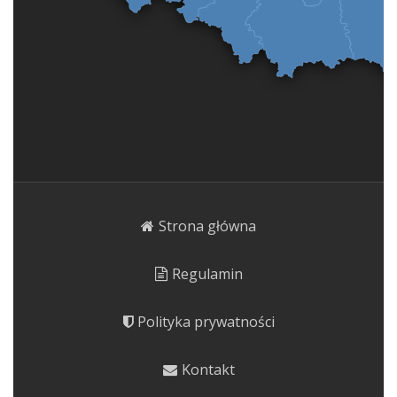
Strona główna
Regulamin
Polityka prywatności
Kontakt