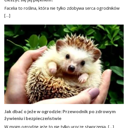
Facelia to roślina, która nie tylko zdobywa serca ogrodników
[…]
Jak dbać o jeże w ogrodzie: Przewodnik po zdrowym
żywieniu i bezpieczeństwie
W moim ogrodzie jeże to nie tylko urocze stworzenia, […]