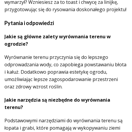
wymarzył? Wzniesiesz za to toast i chwycę za linijkę,
przygotowując się do rysowania doskonałego projektu!
Pytania i odpowiedzi
Jakie są główne zalety wyrównania terenu w
ogrodzie?
Wyrównanie terenu przyczynia się do lepszego
odprowadzania wody, co zapobiega powstawaniu błota
i kałuż. Dodatkowo poprawia estetykę ogrodu,
umożliwiając lepsze zagospodarowanie przestrzeni
oraz zdrowy wzrost roślin.
Jakie narzędzia są niezbędne do wyrównania
terenu?
Podstawowymi narzędziami do wyrównania terenu są
łopata i grabi, które pomagają w wykopywaniu ziemi