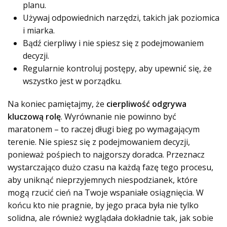
planu.
Używaj odpowiednich narzędzi, takich jak poziomica
i miarka.
Bądź cierpliwy i nie spiesz się z podejmowaniem
decyzji.
Regularnie kontroluj postępy, aby upewnić się, że
wszystko jest w porządku.
Na koniec pamiętajmy, że
cierpliwość odgrywa
kluczową rolę
. Wyrównanie nie powinno być
maratonem – to raczej długi bieg po wymagającym
terenie. Nie spiesz się z podejmowaniem decyzji,
ponieważ pośpiech to najgorszy doradca. Przeznacz
wystarczająco dużo czasu na każdą fazę tego procesu,
aby uniknąć nieprzyjemnych niespodzianek, które
mogą rzucić cień na Twoje wspaniałe osiągnięcia. W
końcu kto nie pragnie, by jego praca była nie tylko
solidna, ale również wyglądała dokładnie tak, jak sobie