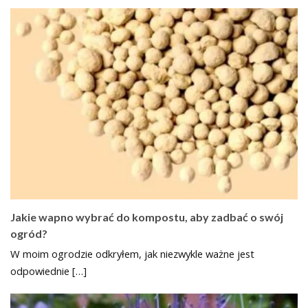
Jakie wapno wybrać do kompostu, aby zadbać o swój
ogród?
W moim ogrodzie odkryłem, jak niezwykle ważne jest
odpowiednie […]