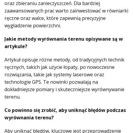
oraz zbieraniu zanieczyszczeń. Dla bardziej
zaawansowanych prac warto zainwestować w równiarki
ręczne oraz walce, które zapewnią precyzyjne
wygładzenie powierzchni.
Jakie metody wyrównania terenu opisywane są w
artykule?
Artykuł opisuje różne metody, od tradycyjnych technik
ręcznych, takich jak użycie łopaty, po nowoczesne
rozwiązania, takie jak systemy laserowe oraz
technologie GPS. Te nowinki pozwalają na
dokładniejsze pomiary i skuteczniejsze wyrównywanie
terenu.
Co powinno się zrobić, aby uniknąć błędów podczas
wyrównania terenu?
Aby uniknąć błędów, kluczowe jest przeprowadzenie