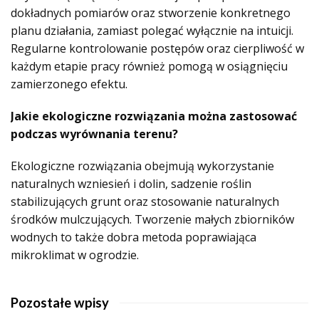
dokładnych pomiarów oraz stworzenie konkretnego
planu działania, zamiast polegać wyłącznie na intuicji.
Regularne kontrolowanie postępów oraz cierpliwość w
każdym etapie pracy również pomogą w osiągnięciu
zamierzonego efektu.
Jakie ekologiczne rozwiązania można zastosować
podczas wyrównania terenu?
Ekologiczne rozwiązania obejmują wykorzystanie
naturalnych wzniesień i dolin, sadzenie roślin
stabilizujących grunt oraz stosowanie naturalnych
środków mulczujących. Tworzenie małych zbiorników
wodnych to także dobra metoda poprawiająca
mikroklimat w ogrodzie.
Pozostałe wpisy