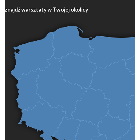
znajdź warsztaty w Twojej okolicy