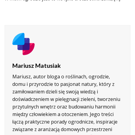
Mariusz Matusiak
Mariusz, autor bloga o roślinach, ogrodzie,
domu i przyrodzie to pasjonat natury, który z
zamiłowaniem dzieli się swoją wiedzą i
doświadczeniem w pielęgnacji zieleni, tworzeniu
przytulnych wnętrz oraz budowaniu harmonii
między człowiekiem a otoczeniem. Jego treści
łączą praktyczne porady ogrodnicze, inspiracje
związane z aranżacją domowych przestrzeni