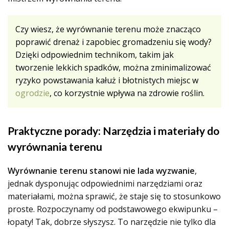
Czy wiesz, że wyrównanie terenu może znacząco
poprawić drenaż i zapobiec gromadzeniu się wody?
Dzięki odpowiednim technikom, takim jak
tworzenie lekkich spadków, można zminimalizować
ryzyko powstawania kałuż i błotnistych miejsc w
ogrodzie
, co korzystnie wpływa na zdrowie roślin.
Praktyczne porady: Narzędzia i materiały do
wyrównania terenu
Wyrównanie terenu stanowi nie lada wyzwanie
,
jednak dysponując odpowiednimi narzędziami oraz
materiałami, można sprawić, że staje się to stosunkowo
proste. Rozpoczynamy od podstawowego ekwipunku –
łopaty! Tak, dobrze słyszysz. To narzędzie nie tylko dla