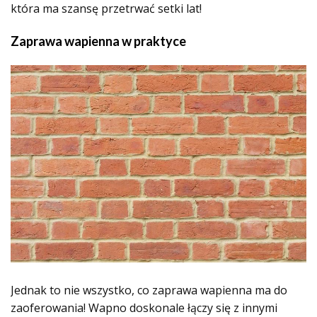
która ma szansę przetrwać setki lat!
Zaprawa wapienna w praktyce
Jednak to nie wszystko, co zaprawa wapienna ma do
zaoferowania! Wapno doskonale łączy się z innymi