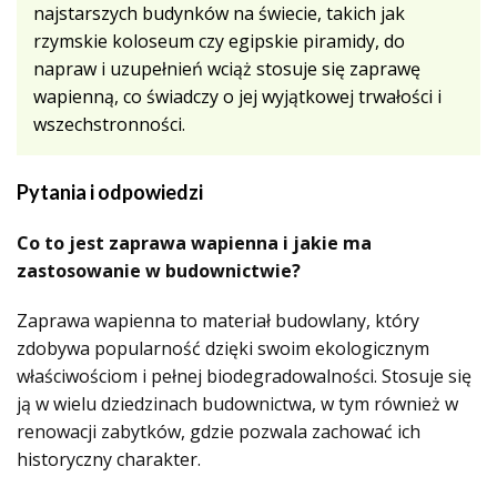
najstarszych budynków na świecie, takich jak
rzymskie koloseum czy egipskie piramidy, do
napraw i uzupełnień wciąż stosuje się zaprawę
wapienną, co świadczy o jej wyjątkowej trwałości i
wszechstronności.
Pytania i odpowiedzi
Co to jest zaprawa wapienna i jakie ma
zastosowanie w budownictwie?
Zaprawa wapienna to materiał budowlany, który
zdobywa popularność dzięki swoim ekologicznym
właściwościom i pełnej biodegradowalności. Stosuje się
ją w wielu dziedzinach budownictwa, w tym również w
renowacji zabytków, gdzie pozwala zachować ich
historyczny charakter.