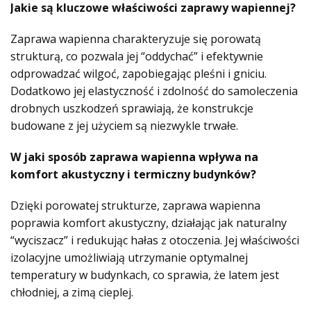
Jakie są kluczowe właściwości zaprawy wapiennej?
Zaprawa wapienna charakteryzuje się porowatą
strukturą, co pozwala jej “oddychać” i efektywnie
odprowadzać wilgoć, zapobiegając pleśni i gniciu.
Dodatkowo jej elastyczność i zdolność do samoleczenia
drobnych uszkodzeń sprawiają, że konstrukcje
budowane z jej użyciem są niezwykle trwałe.
W jaki sposób zaprawa wapienna wpływa na
komfort akustyczny i termiczny budynków?
Dzięki porowatej strukturze, zaprawa wapienna
poprawia komfort akustyczny, działając jak naturalny
“wyciszacz” i redukując hałas z otoczenia. Jej właściwości
izolacyjne umożliwiają utrzymanie optymalnej
temperatury w budynkach, co sprawia, że latem jest
chłodniej, a zimą cieplej.