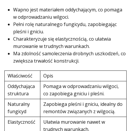
Wapno jest materiałem oddychającym, co pomaga
w odprowadzaniu wilgoci.
Pełni rolę naturalnego fungicydu, zapobiegając
pleśni i gniciu.
Charakteryzuje się elastycznością, co ułatwia
murowanie w trudnych warunkach.
Ma zdolność samoleczenia drobnych uszkodzeń, co
zwiększa trwałość konstrukcji.
Właściwość
Opis
Oddychająca
Pomaga w odprowadzaniu wilgoci,
struktura
co zapobiega gniciu i pleśni.
Naturalny
Zapobiega pleśni i gniciu, idealny do
fungicyd
remontów związanych z wilgocią.
Elastyczność
Ułatwia murowanie nawet w
trudnych warunkach.