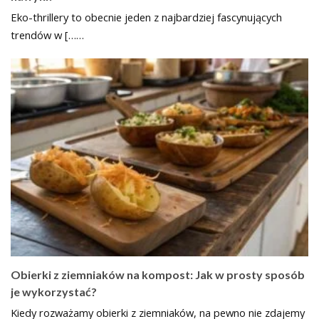
Eko-thrillery to obecnie jeden z najbardziej fascynujących
trendów w [……
Obierki z ziemniaków na kompost: Jak w prosty sposób
je wykorzystać?
Kiedy rozważamy obierki z ziemniaków, na pewno nie zdajemy