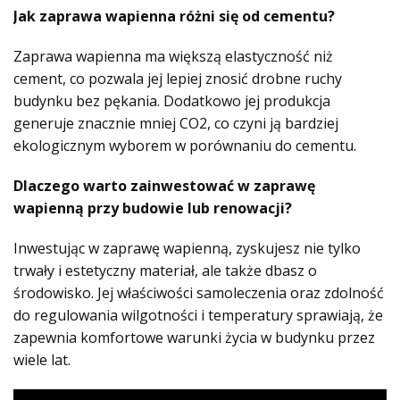
Jak zaprawa wapienna różni się od cementu?
Zaprawa wapienna ma większą elastyczność niż
cement, co pozwala jej lepiej znosić drobne ruchy
budynku bez pękania. Dodatkowo jej produkcja
generuje znacznie mniej CO2, co czyni ją bardziej
ekologicznym wyborem w porównaniu do cementu.
Dlaczego warto zainwestować w zaprawę
wapienną przy budowie lub renowacji?
Inwestując w zaprawę wapienną, zyskujesz nie tylko
trwały i estetyczny materiał, ale także dbasz o
środowisko. Jej właściwości samoleczenia oraz zdolność
do regulowania wilgotności i temperatury sprawiają, że
zapewnia komfortowe warunki życia w budynku przez
wiele lat.