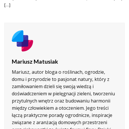
[…]
Mariusz Matusiak
Mariusz, autor bloga o roślinach, ogrodzie,
domu i przyrodzie to pasjonat natury, który z
zamiłowaniem dzieli się swoją wiedzą i
doświadczeniem w pielęgnacji zieleni, tworzeniu
przytulnych wnętrz oraz budowaniu harmonii
między człowiekiem a otoczeniem. Jego treści
łączą praktyczne porady ogrodnicze, inspiracje
związane z aranżacją domowych przestrzeni