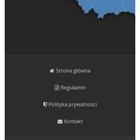
Strona główna
Regulamin
Polityka prywatności
Kontakt