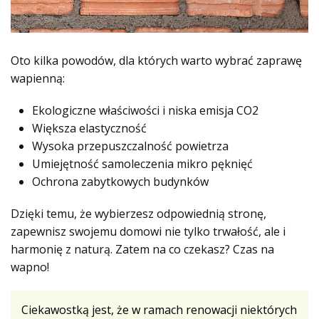
Oto kilka powodów, dla których warto wybrać zaprawę
wapienną:
Ekologiczne właściwości i niska emisja CO2
Większa elastyczność
Wysoka przepuszczalność powietrza
Umiejętność samoleczenia mikro pęknięć
Ochrona zabytkowych budynków
Dzięki temu, że wybierzesz odpowiednią stronę,
zapewnisz swojemu domowi nie tylko trwałość, ale i
harmonię z naturą. Zatem na co czekasz? Czas na
wapno!
Ciekawostką jest, że w ramach renowacji niektórych