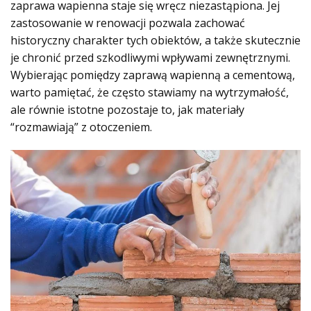
zaprawa wapienna staje się wręcz niezastąpiona. Jej
zastosowanie w renowacji pozwala zachować
historyczny charakter tych obiektów, a także skutecznie
je chronić przed szkodliwymi wpływami zewnętrznymi.
Wybierając pomiędzy zaprawą wapienną a cementową,
warto pamiętać, że często stawiamy na wytrzymałość,
ale równie istotne pozostaje to, jak materiały
“rozmawiają” z otoczeniem.