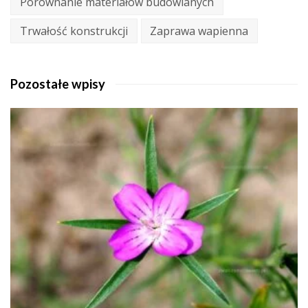
Porównanie materiałów budowlanych
Trwałość konstrukcji
Zaprawa wapienna
Pozostałe wpisy