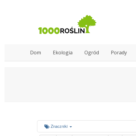
Dom
Ekologia
Ogród
Porady
Znaczniki