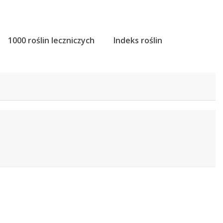
1000 roślin leczniczych
Indeks roślin