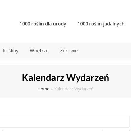
1000 roślin dla urody
1000 roślin jadalnych
Rośliny
Wnętrze
Zdrowie
Kalendarz Wydarzeń
Home
»
Kalendarz Wydarzeń