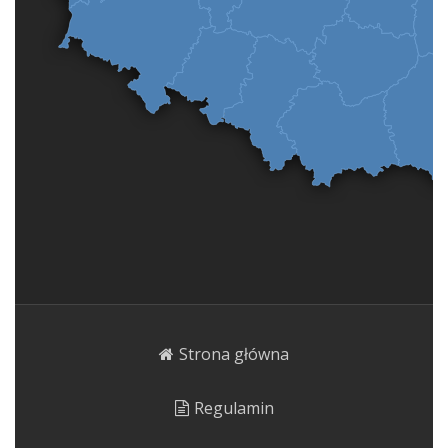
Strona główna
Regulamin