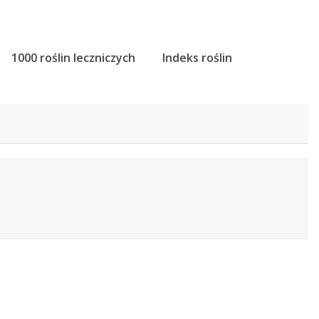
1000 roślin leczniczych
Indeks roślin