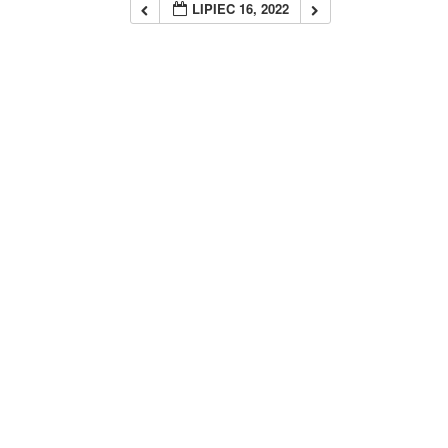
LIPIEC 16, 2022