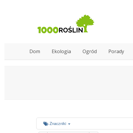
Dom
Ekologia
Ogród
Porady
Znaczniki