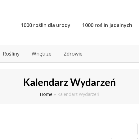
1000 roślin dla urody
1000 roślin jadalnych
Rośliny
Wnętrze
Zdrowie
Kalendarz Wydarzeń
Home
»
Kalendarz Wydarzeń