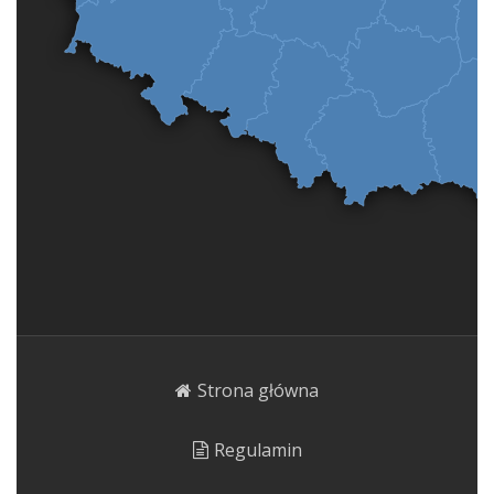
Strona główna
Regulamin