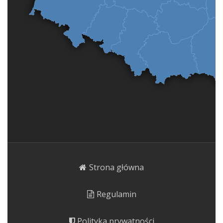
Strona główna
Regulamin
Polityka prywatności