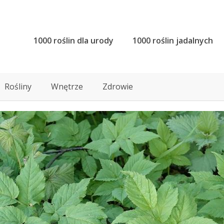
1000 roślin dla urody
1000 roślin jadalnych
Rośliny
Wnętrze
Zdrowie