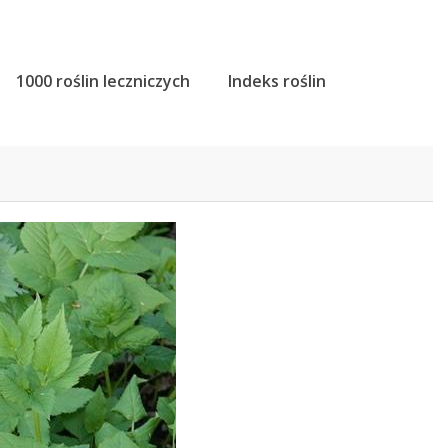
1000 roślin leczniczych
Indeks roślin