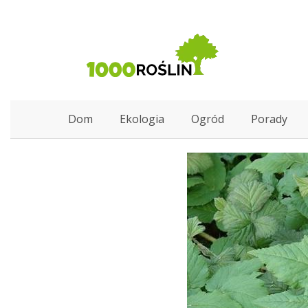
Dom
Ekologia
Ogród
Porady