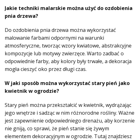
Jakie techniki malarskie można użyć do ozdobienia
pnia drzewa?
Do ozdobienia pnia drzewa można wykorzystać
malowanie farbami odpornymi na warunki
atmosferyczne, tworząc wzory kwiatowe, abstrakcyjne
kompozycje lub motywy zwierzęce. Warto zadbać o
odpowiednie farby, aby kolory były trwałe, a dekoracja
mogła cieszyć oko przez długi czas.
W jaki sposób można wykorzystać stary pień jako
kwietnik w ogrodzie?
Stary pień można przekształcić w kwietnik, wydrążając
jego wnętrze i sadząc w nim różnorodne rośliny. Ważne
jest zapewnienie odpowiedniego drenażu, aby korzenie
nie gniją, co sprawi, że pień stanie się żywym
elementem dekoracyjnym w ogrodzie. Tutaj znajdziesz