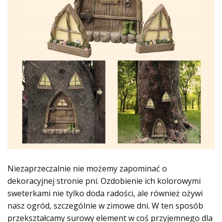
Niezaprzeczalnie nie możemy zapominać o
dekoracyjnej stronie pni. Ozdobienie ich kolorowymi
sweterkami nie tylko doda radości, ale również ożywi
nasz ogród, szczególnie w zimowe dni. W ten sposób
przekształcamy surowy element w coś przyjemnego dla