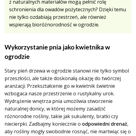
z naturalnych materiałów mogą pełnić rolę
schronienia dla owadów pożytecznych? Dzięki temu
nie tylko ozdabiają przestrzeń, ale również
wspierają bioróżnorodność w ogrodzie.
Wykorzystanie pnia jako kwietnika w
ogrodzie
Stary pień drzewa w ogrodzie stanowi nie tylko symbol
przeszłości, ale także doskonałą okazję do twórczej
aranżacji. Przekształcenie go w kwietnik świetnie
wzbogaca nasze przestrzenie o rustykalny urok.
Wydrążenie wnętrza pnia umożliwia stworzenie
naturalnej donicy, w której możemy zasadzić
różnorodne rośliny, takie jak sukulenty, bratki czy
niecierpki. Zadbajmy koniecznie o
odpowiedni drenaż
,
aby rośliny mogły swobodnie rosnąć, nie martwiąc się o