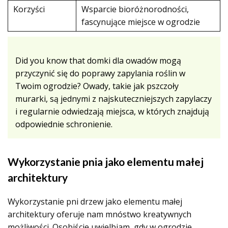
Korzyści
Wsparcie bioróżnorodności,
fascynujące miejsce w ogrodzie
Did you know that domki dla owadów mogą
przyczynić się do poprawy zapylania roślin w
Twoim ogrodzie? Owady, takie jak pszczoły
murarki, są jednymi z najskuteczniejszych zapylaczy
i regularnie odwiedzają miejsca, w których znajdują
odpowiednie schronienie.
Wykorzystanie pnia jako elementu małej
architektury
Wykorzystanie pni drzew jako elementu małej
architektury oferuje nam mnóstwo kreatywnych
możliwości. Osobiście uwielbiam, gdy w ogrodzie