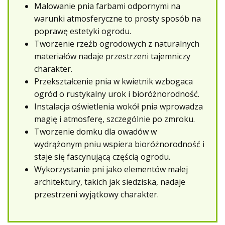
Malowanie pnia farbami odpornymi na
warunki atmosferyczne to prosty sposób na
poprawę estetyki ogrodu.
Tworzenie rzeźb ogrodowych z naturalnych
materiałów nadaje przestrzeni tajemniczy
charakter.
Przekształcenie pnia w kwietnik wzbogaca
ogród o rustykalny urok i bioróżnorodność.
Instalacja oświetlenia wokół pnia wprowadza
magię i atmosferę, szczególnie po zmroku.
Tworzenie domku dla owadów w
wydrążonym pniu wspiera bioróżnorodność i
staje się fascynującą częścią ogrodu.
Wykorzystanie pni jako elementów małej
architektury, takich jak siedziska, nadaje
przestrzeni wyjątkowy charakter.