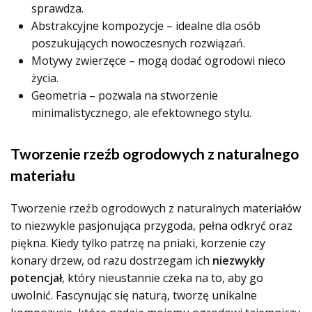
sprawdza.
Abstrakcyjne kompozycje – idealne dla osób
poszukujących nowoczesnych rozwiązań.
Motywy zwierzęce – mogą dodać ogrodowi nieco
życia.
Geometria – pozwala na stworzenie
minimalistycznego, ale efektownego stylu.
Tworzenie rzeźb ogrodowych z naturalnego
materiału
Tworzenie rzeźb ogrodowych z naturalnych materiałów
to niezwykle pasjonująca przygoda, pełna odkryć oraz
piękna. Kiedy tylko patrzę na pniaki, korzenie czy
konary drzew, od razu dostrzegam ich
niezwykły
potencjał
, który nieustannie czeka na to, aby go
uwolnić. Fascynując się naturą, tworzę unikalne