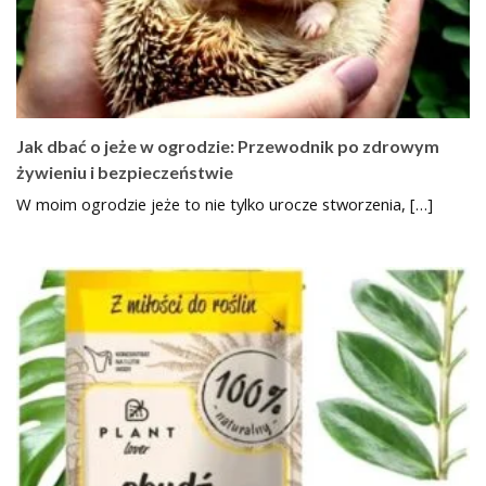
Jak dbać o jeże w ogrodzie: Przewodnik po zdrowym
żywieniu i bezpieczeństwie
W moim ogrodzie jeże to nie tylko urocze stworzenia, […]