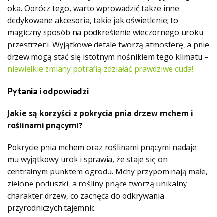
oka. Oprócz tego, warto wprowadzić także inne
dedykowane akcesoria, takie jak oświetlenie; to
magiczny sposób na podkreślenie wieczornego uroku
przestrzeni. Wyjątkowe detale tworzą atmosferę, a pnie
drzew mogą stać się istotnym nośnikiem tego klimatu –
niewielkie zmiany potrafią zdziałać prawdziwe cuda!
Pytania i odpowiedzi
Jakie są korzyści z pokrycia pnia drzew mchem i
roślinami pnącymi?
Pokrycie pnia mchem oraz roślinami pnącymi nadaje
mu wyjątkowy urok i sprawia, że staje się on
centralnym punktem ogrodu. Mchy przypominają małe,
zielone poduszki, a rośliny pnące tworzą unikalny
charakter drzew, co zachęca do odkrywania
przyrodniczych tajemnic.