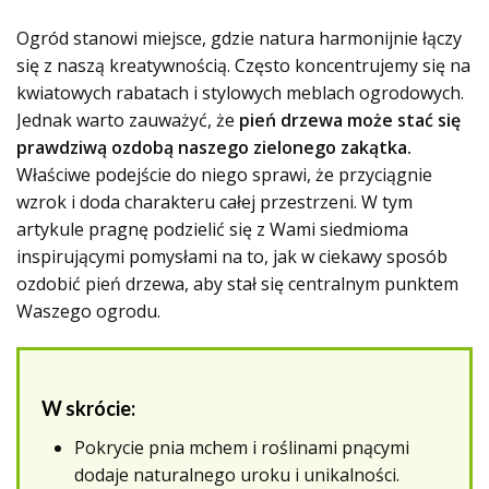
Ogród stanowi miejsce, gdzie natura harmonijnie łączy
się z naszą kreatywnością. Często koncentrujemy się na
kwiatowych rabatach i stylowych meblach ogrodowych.
Jednak warto zauważyć, że
pień drzewa może stać się
prawdziwą ozdobą naszego zielonego zakątka.
Właściwe podejście do niego sprawi, że przyciągnie
wzrok i doda charakteru całej przestrzeni. W tym
artykule pragnę podzielić się z Wami siedmioma
inspirującymi pomysłami na to, jak w ciekawy sposób
ozdobić pień drzewa, aby stał się centralnym punktem
Waszego ogrodu.
W skrócie:
Pokrycie pnia mchem i roślinami pnącymi
dodaje naturalnego uroku i unikalności.