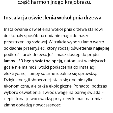
część harmonijnego krajobrazu.
Instalacja oświetlenia wokół pnia drzewa
Instalowanie oświetlenia wokół pnia drzewa stanowi
doskonały sposób na dodanie magii do naszej
przestrzeni ogrodowej. W trakcie wyboru lamp warto
dokładnie przemyśleć, który rodzaj oświetlenia najlepiej
podkreśli urok drzewa. Jeśli masz dostęp do prądu,
lampy LED będą świetną opcją
, natomiast w miejscach,
gdzie nie ma możliwości podłączenia do instalacji
elektrycznej, lampy solarne idealnie się sprawdzą.
Dzięki energii słonecznej, stają się one nie tylko
ekonomiczne, ale także ekologiczne. Ponadto, podczas
wyboru oświetlenia, zwróć uwagę na barwę światła –
ciepłe tonacje wprowadzą przytulny klimat, natomiast
zimne dodadzą nowoczesności.