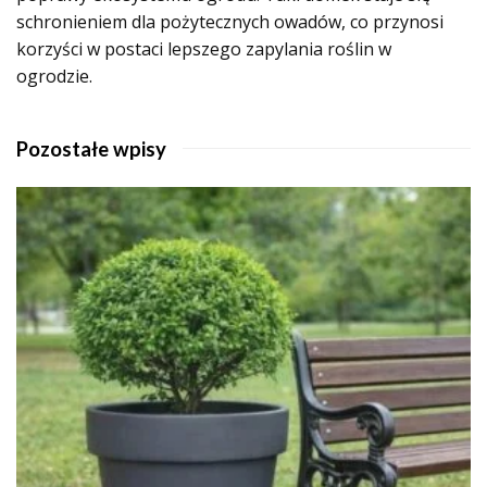
schronieniem dla pożytecznych owadów, co przynosi
korzyści w postaci lepszego zapylania roślin w
ogrodzie.
Pozostałe wpisy