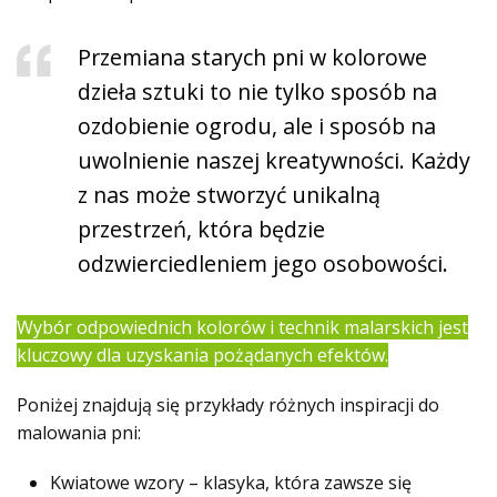
Przemiana starych pni w kolorowe
dzieła sztuki to nie tylko sposób na
ozdobienie ogrodu, ale i sposób na
uwolnienie naszej kreatywności. Każdy
z nas może stworzyć unikalną
przestrzeń, która będzie
odzwierciedleniem jego osobowości.
Wybór odpowiednich kolorów i technik malarskich jest
kluczowy dla uzyskania pożądanych efektów.
Poniżej znajdują się przykłady różnych inspiracji do
malowania pni:
Kwiatowe wzory – klasyka, która zawsze się