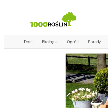
Dom
Ekologia
Ogród
Porady