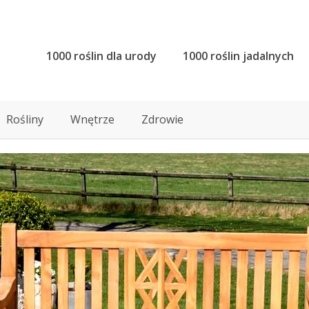
1000 roślin dla urody
1000 roślin jadalnych
Rośliny
Wnętrze
Zdrowie