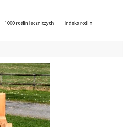
1000 roślin leczniczych
Indeks roślin