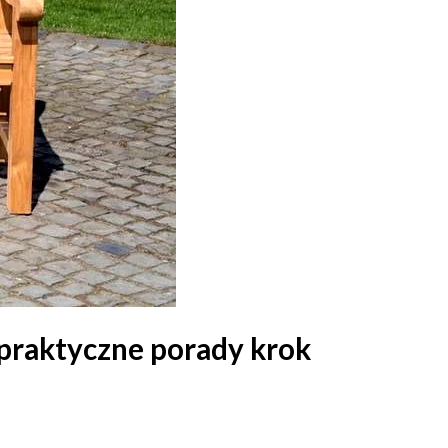
 praktyczne porady krok