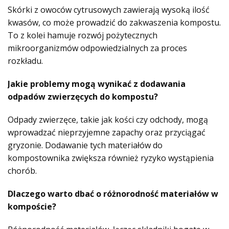
Skórki z owoców cytrusowych zawierają wysoką ilość
kwasów, co może prowadzić do zakwaszenia kompostu.
To z kolei hamuje rozwój pożytecznych
mikroorganizmów odpowiedzialnych za proces
rozkładu.
Jakie problemy mogą wynikać z dodawania
odpadów zwierzęcych do kompostu?
Odpady zwierzęce, takie jak kości czy odchody, mogą
wprowadzać nieprzyjemne zapachy oraz przyciągać
gryzonie. Dodawanie tych materiałów do
kompostownika zwiększa również ryzyko wystąpienia
chorób.
Dlaczego warto dbać o różnorodność materiałów w
kompoście?