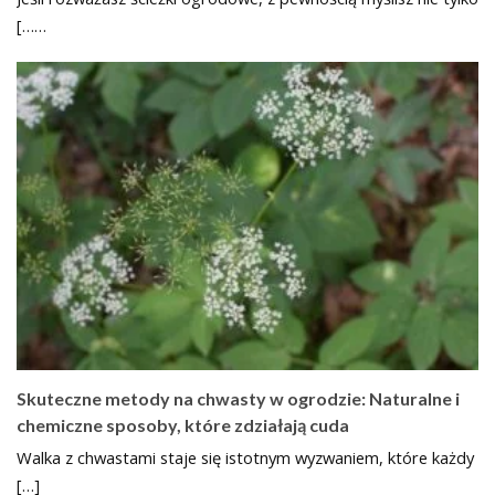
[……
Skuteczne metody na chwasty w ogrodzie: Naturalne i
chemiczne sposoby, które zdziałają cuda
Walka z chwastami staje się istotnym wyzwaniem, które każdy
[…]