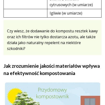
cytrusowych (w umiarze)
Igliwie (w umiarze)
Czy wiesz, że dodawanie do kompostu resztek kawy
oraz ich filtrów nie tylko dostarcza azotu, ale także
działa jako naturalny repelent na niektóre
szkodniki?
Jak zrozumienie jakości materiałów wpływa
na efektywność kompostowania