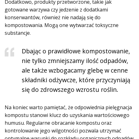
Dodatkowo, produkty przetworzone, takie jak
gotowane warzywa czy jedzenie z dodatkami
konserwantów, również nie nadają się do
kompostowania. Mogą one wytwarzać toksyczne
substancje.
Dbając o prawidłowe kompostowanie,
nie tylko zmniejszamy ilość odpadów,
ale także wzbogacamy glebę w cenne
składniki odżywcze, które przyczyniają
się do zdrowszego wzrostu roślin.
Na koniec warto pamiętać, że odpowiednia pielęgnacja
kompostu stanowi klucz do uzyskania wartościowego
humusu. Regularne obracanie kompostu oraz
kontrolowanie jego wilgotności pozwala utrzymać
optymalne warunki do rozkładu organicznych odpadów.