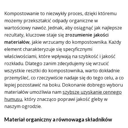
Kompostowanie to niezwykły proces, dzięki któremu
możemy przekształcić odpady organiczne w
wartościowy nawóz. Jednak, aby osiągnąć jak najlepsze
rezultaty, kluczowe staje się
zrozumienie jakości
materiałów
, jakie wrzucamy do kompostownika. Każdy
element charakteryzuje się specyficznymi
właściwościami, które wpływają na szybkość i jakość
rozkładu. Dlatego zanim zdecydujemy się wrzucić
wszystkie resztki do kompostownika, warto dokładnie
przemyśleć, co rzeczywiście nadaje się do tego celu, a co
lepiej pozostawić na boku. Dokonanie dobrego wyboru
materiałów umożliwia nam
szybsze uzyskanie cennego
humusu
, który znacząco poprawi jakość gleby w
naszym ogrodzie.
Materiał organiczny a równowaga składników