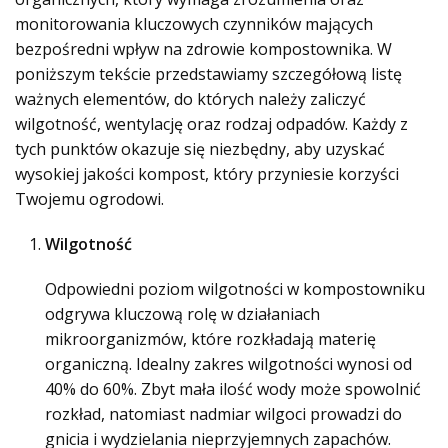
monitorowania kluczowych czynników mających
bezpośredni wpływ na zdrowie kompostownika. W
poniższym tekście przedstawiamy szczegółową listę
ważnych elementów, do których należy zaliczyć
wilgotność, wentylację oraz rodzaj odpadów. Każdy z
tych punktów okazuje się niezbędny, aby uzyskać
wysokiej jakości kompost, który przyniesie korzyści
Twojemu ogrodowi.
Wilgotność
Odpowiedni poziom wilgotności w kompostowniku
odgrywa kluczową rolę w działaniach
mikroorganizmów, które rozkładają materię
organiczną. Idealny zakres wilgotności wynosi od
40% do 60%. Zbyt mała ilość wody może spowolnić
rozkład, natomiast nadmiar wilgoci prowadzi do
gnicia i wydzielania nieprzyjemnych zapachów.