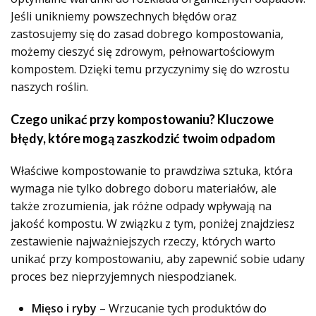
Jeśli unikniemy powszechnych błędów oraz
zastosujemy się do zasad dobrego kompostowania,
możemy cieszyć się zdrowym, pełnowartościowym
kompostem. Dzięki temu przyczynimy się do wzrostu
naszych roślin.
Czego unikać przy kompostowaniu? Kluczowe
błędy, które mogą zaszkodzić twoim odpadom
Właściwe kompostowanie to prawdziwa sztuka, która
wymaga nie tylko dobrego doboru materiałów, ale
także zrozumienia, jak różne odpady wpływają na
jakość kompostu. W związku z tym, poniżej znajdziesz
zestawienie najważniejszych rzeczy, których warto
unikać przy kompostowaniu, aby zapewnić sobie udany
proces bez nieprzyjemnych niespodzianek.
Mięso i ryby
– Wrzucanie tych produktów do