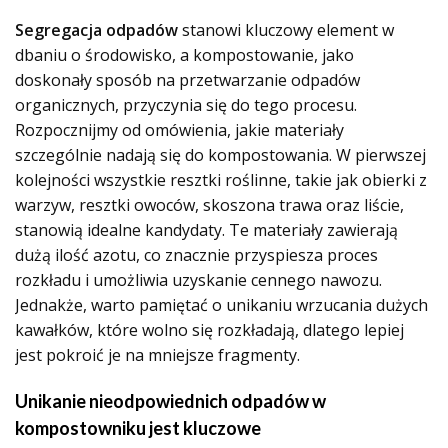
Segregacja odpadów
stanowi kluczowy element w
dbaniu o środowisko, a kompostowanie, jako
doskonały sposób na przetwarzanie odpadów
organicznych, przyczynia się do tego procesu.
Rozpocznijmy od omówienia, jakie materiały
szczególnie nadają się do kompostowania. W pierwszej
kolejności wszystkie resztki roślinne, takie jak obierki z
warzyw, resztki owoców, skoszona trawa oraz liście,
stanowią idealne kandydaty. Te materiały zawierają
dużą ilość azotu, co znacznie przyspiesza proces
rozkładu i umożliwia uzyskanie cennego nawozu.
Jednakże, warto pamiętać o unikaniu wrzucania dużych
kawałków, które wolno się rozkładają, dlatego lepiej
jest pokroić je na mniejsze fragmenty.
Unikanie nieodpowiednich odpadów w
kompostowniku jest kluczowe