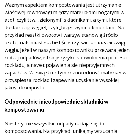
Ważnym aspektem kompostowania jest utrzymanie
właściwej równowagi między materiałami bogatymi w
azot, czyli tzw. „zielonymi” składnikami, a tymi, które
dostarczają węgiel, czyli „brązowymi” elementami. Na
przykład resztki owoców i warzyw stanowią źródło
azotu, natomiast
suche liście czy karton dostarczają
węgla
. Jeżeli w naszym kompostowniku przeważa jeden
rodzaj odpadów, istnieje ryzyko spowolnienia procesu
rozkładu, a nawet pojawienia się nieprzyjemnych
zapachów. W związku z tym różnorodność materiałów
przyspiesza rozkład i zapewnia uzyskanie wysokiej
jakości kompostu.
Odpowiednie i nieodpowiednie składniki w
kompostowaniu
Niestety, nie wszystkie odpady nadają się do
kompostowania. Na przykład, unikajmy wrzucania