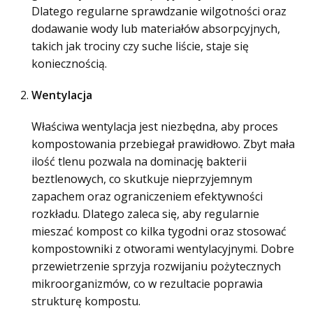
Dlatego regularne sprawdzanie wilgotności oraz
dodawanie wody lub materiałów absorpcyjnych,
takich jak trociny czy suche liście, staje się
koniecznością.
Wentylacja
Właściwa wentylacja jest niezbędna, aby proces
kompostowania przebiegał prawidłowo. Zbyt mała
ilość tlenu pozwala na dominację bakterii
beztlenowych, co skutkuje nieprzyjemnym
zapachem oraz ograniczeniem efektywności
rozkładu. Dlatego zaleca się, aby regularnie
mieszać kompost co kilka tygodni oraz stosować
kompostowniki z otworami wentylacyjnymi. Dobre
przewietrzenie sprzyja rozwijaniu pożytecznych
mikroorganizmów, co w rezultacie poprawia
strukturę kompostu.