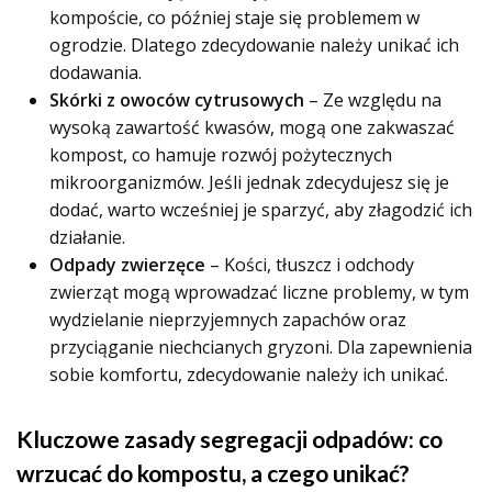
kompoście, co później staje się problemem w
ogrodzie. Dlatego zdecydowanie należy unikać ich
dodawania.
Skórki z owoców cytrusowych
– Ze względu na
wysoką zawartość kwasów, mogą one zakwaszać
kompost, co hamuje rozwój pożytecznych
mikroorganizmów. Jeśli jednak zdecydujesz się je
dodać, warto wcześniej je sparzyć, aby złagodzić ich
działanie.
Odpady zwierzęce
– Kości, tłuszcz i odchody
zwierząt mogą wprowadzać liczne problemy, w tym
wydzielanie nieprzyjemnych zapachów oraz
przyciąganie niechcianych gryzoni. Dla zapewnienia
sobie komfortu, zdecydowanie należy ich unikać.
Kluczowe zasady segregacji odpadów: co
wrzucać do kompostu, a czego unikać?