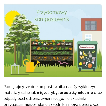
Pamiętajmy, że do kompostownika należy wykluczyć
materiały takie jak
mięso, ryby, produkty mleczne
oraz
odpady pochodzenia zwierzęcego. Te składniki
przyciągają niepożądane szkodniki i mogą generować