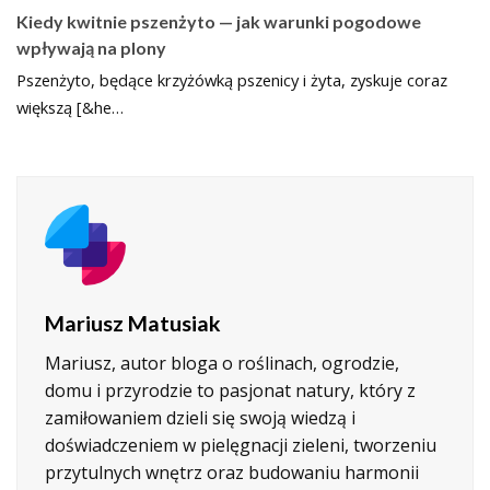
Kiedy kwitnie pszenżyto — jak warunki pogodowe
wpływają na plony
Pszenżyto, będące krzyżówką pszenicy i żyta, zyskuje coraz
większą [&he…
Mariusz Matusiak
Mariusz, autor bloga o roślinach, ogrodzie,
domu i przyrodzie to pasjonat natury, który z
zamiłowaniem dzieli się swoją wiedzą i
doświadczeniem w pielęgnacji zieleni, tworzeniu
przytulnych wnętrz oraz budowaniu harmonii