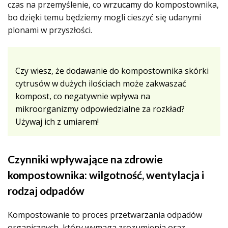
czas na przemyślenie, co wrzucamy do kompostownika,
bo dzięki temu będziemy mogli cieszyć się udanymi
plonami w przyszłości.
Czy wiesz, że dodawanie do kompostownika skórki
cytrusów w dużych ilościach może zakwaszać
kompost, co negatywnie wpływa na
mikroorganizmy odpowiedzialne za rozkład?
Używaj ich z umiarem!
Czynniki wpływające na zdrowie
kompostownika: wilgotność, wentylacja i
rodzaj odpadów
Kompostowanie to proces przetwarzania odpadów
organicznych, który wymaga zrozumienia oraz