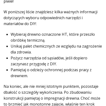
piwie!
W poniższej liście znajdziesz kilka ważnych informacji
dotyczących wyboru odpowiednich narzędzi i
materiałów do DIY:
Wybieraj drewno oznaczone HT, które przeszło
obróbkę termiczną.
Unikaj palet chemicznych ze względu na zagrożenie
dla zdrowia.
Pożycz narzędzia od sąsiadów, jeśli dopiero
zaczynasz przygodę z DIY.
Pamiętaj o odzieży ochronnej podczas pracy z
drewnem.
Na koniec, ale nie mniej istotnym punktem, pozostaje
dbałość o szczegóły wykończenia. Po zbudowaniu
konstrukcji pamiętaj o impregnacji drewna. Choć może
to brzmieć jak monotonne zajęcie, właśnie ten krok