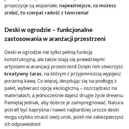
propozycje są wspaniałe,
najważniejsze, co możesz
zrobić, to czerpać radość z tworzenia!
Deski w ogrodzie – funkcjonalne
zastosowania w aranżacji przestrzeni
Deski w ogrodzie nie tylko pełnią funkcję
konstrukcyjną, ale także stają się prawdziwymi
artystami w aranżacji przestrzeni! Dzięki nim stworzysz
kreatywny taras
, na którym z przyjemnością wypijesz
poranną kawę. Co więcej, decydując się na podłogę z
palet, wybierasz opcję ekologiczną – oszczędzasz na
materiałach, a jednocześnie
dajesz drugie życie drewnu
.
Pamiętaj jednak, aby dobrze je zaimpregnować. Natura
potrafi być kapryśna i nawet najbardziej urocze deski
mogą szybko stracić swój urok, jeżeli nie zabezpieczysz
ich odpowiednio!