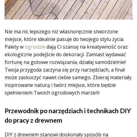
Nie ma nic lepszego niż własnoręcznie stworzone
miejsce, które idealnie pasuje do twojego stylu życia.
Palety w
ogrodzie
dają Ci szansę na kreatywność oraz
ekologiczne podejście do dekoracji. Zamiast wydawać
fortunę na gotowe rozwiązania, działaj samodzielnie!
Twoja przygoda zaczyna się przy narzędziach, a finał
może zaskoczyć nawet ciebie samego. Zbieraj materiały
inspirowane naturą i twórz miejsce, które będzie
spełnieniem Twoich ogrodowych marzeń!
Przewodnik po narzędziach i technikach DIY
do pracy z drewnem
DIY z drewnem stanowi doskonały sposób na