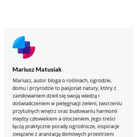
Mariusz Matusiak
Mariusz, autor bloga o roślinach, ogrodzie,
domu i przyrodzie to pasjonat natury, który z
zamiłowaniem dzieli się swoją wiedzą i
doświadczeniem w pielęgnacji zieleni, tworzeniu
przytulnych wnętrz oraz budowaniu harmonii
między człowiekiem a otoczeniem. Jego treści
łączą praktyczne porady ogrodnicze, inspiracje
związane z aranżacją domowych przestrzeni