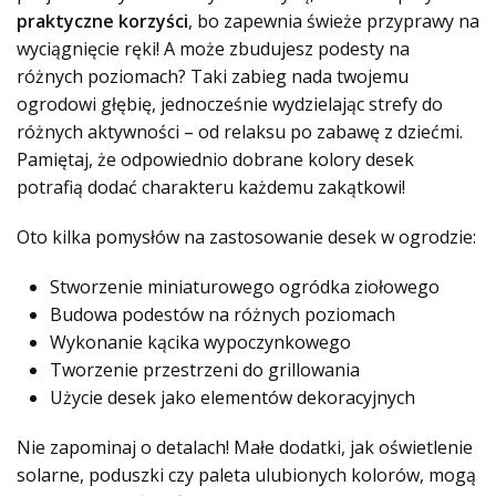
praktyczne korzyści
, bo zapewnia świeże przyprawy na
wyciągnięcie ręki! A może zbudujesz podesty na
różnych poziomach? Taki zabieg nada twojemu
ogrodowi głębię, jednocześnie wydzielając strefy do
różnych aktywności – od relaksu po zabawę z dziećmi.
Pamiętaj, że odpowiednio dobrane kolory desek
potrafią dodać charakteru każdemu zakątkowi!
Oto kilka pomysłów na zastosowanie desek w ogrodzie:
Stworzenie miniaturowego ogródka ziołowego
Budowa podestów na różnych poziomach
Wykonanie kącika wypoczynkowego
Tworzenie przestrzeni do grillowania
Użycie desek jako elementów dekoracyjnych
Nie zapominaj o detalach! Małe dodatki, jak oświetlenie
solarne, poduszki czy paleta ulubionych kolorów, mogą