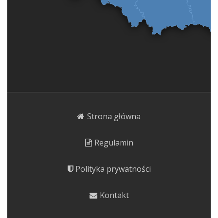
Strona główna
Regulamin
Polityka prywatności
Kontakt