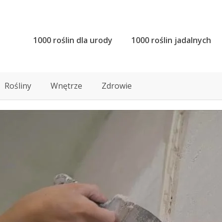
1000 roślin dla urody
1000 roślin jadalnych
Rośliny
Wnętrze
Zdrowie