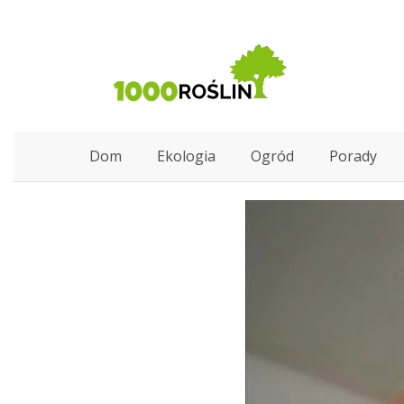
Dom
Ekologia
Ogród
Porady