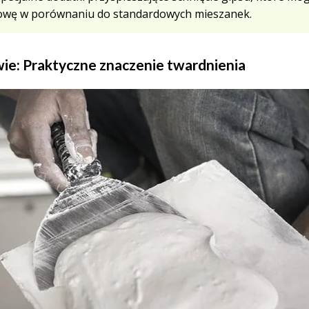
ołowę w porównaniu do standardowych mieszanek.
e: Praktyczne znaczenie twardnienia