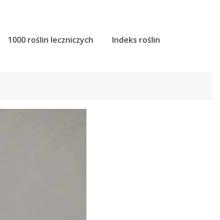
1000 roślin leczniczych
Indeks roślin