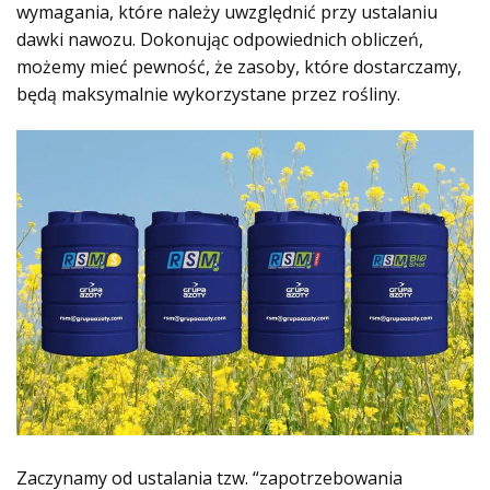
wymagania, które należy uwzględnić przy ustalaniu
dawki nawozu. Dokonując odpowiednich obliczeń,
możemy mieć pewność, że zasoby, które dostarczamy,
będą maksymalnie wykorzystane przez rośliny.
Zaczynamy od ustalania tzw. “zapotrzebowania