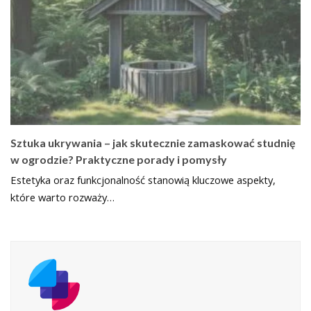
Sztuka ukrywania – jak skutecznie zamaskować studnię
w ogrodzie? Praktyczne porady i pomysły
Estetyka oraz funkcjonalność stanowią kluczowe aspekty,
które warto rozważy…