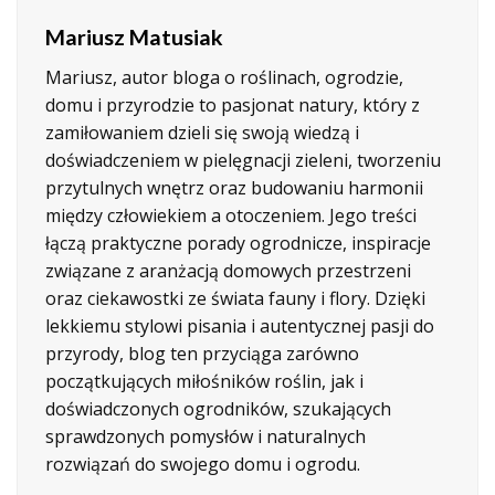
Mariusz Matusiak
Mariusz, autor bloga o roślinach, ogrodzie,
domu i przyrodzie to pasjonat natury, który z
zamiłowaniem dzieli się swoją wiedzą i
doświadczeniem w pielęgnacji zieleni, tworzeniu
przytulnych wnętrz oraz budowaniu harmonii
między człowiekiem a otoczeniem. Jego treści
łączą praktyczne porady ogrodnicze, inspiracje
związane z aranżacją domowych przestrzeni
oraz ciekawostki ze świata fauny i flory. Dzięki
lekkiemu stylowi pisania i autentycznej pasji do
przyrody, blog ten przyciąga zarówno
początkujących miłośników roślin, jak i
doświadczonych ogrodników, szukających
sprawdzonych pomysłów i naturalnych
rozwiązań do swojego domu i ogrodu.