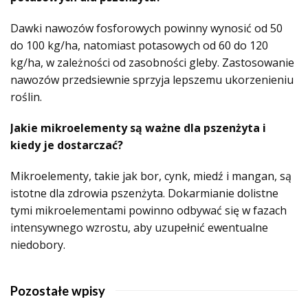
Dawki nawozów fosforowych powinny wynosić od 50
do 100 kg/ha, natomiast potasowych od 60 do 120
kg/ha, w zależności od zasobności gleby. Zastosowanie
nawozów przedsiewnie sprzyja lepszemu ukorzenieniu
roślin.
Jakie mikroelementy są ważne dla pszenżyta i
kiedy je dostarczać?
Mikroelementy, takie jak bor, cynk, miedź i mangan, są
istotne dla zdrowia pszenżyta. Dokarmianie dolistne
tymi mikroelementami powinno odbywać się w fazach
intensywnego wzrostu, aby uzupełnić ewentualne
niedobory.
Pozostałe wpisy