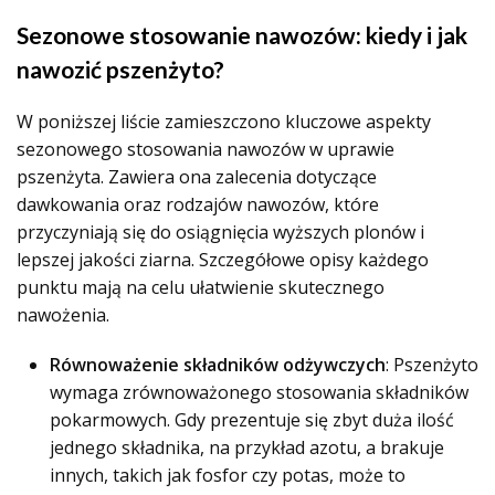
Sezonowe stosowanie nawozów: kiedy i jak
nawozić pszenżyto?
W poniższej liście zamieszczono kluczowe aspekty
sezonowego stosowania nawozów w uprawie
pszenżyta. Zawiera ona zalecenia dotyczące
dawkowania oraz rodzajów nawozów, które
przyczyniają się do osiągnięcia wyższych plonów i
lepszej jakości ziarna. Szczegółowe opisy każdego
punktu mają na celu ułatwienie skutecznego
nawożenia.
Równoważenie składników odżywczych
: Pszenżyto
wymaga zrównoważonego stosowania składników
pokarmowych. Gdy prezentuje się zbyt duża ilość
jednego składnika, na przykład azotu, a brakuje
innych, takich jak fosfor czy potas, może to