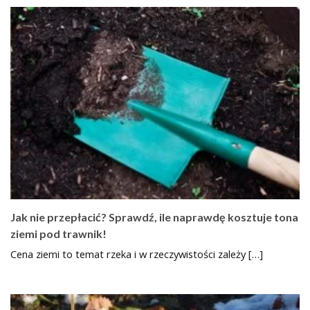
Jak nie przepłacić? Sprawdź, ile naprawdę kosztuje tona
ziemi pod trawnik!
Cena ziemi to temat rzeka i w rzeczywistości zależy […]