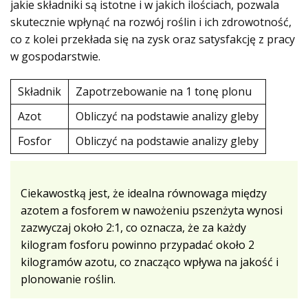
jakie składniki są istotne i w jakich ilościach, pozwala
skutecznie wpłynąć na rozwój roślin i ich zdrowotność,
co z kolei przekłada się na zysk oraz satysfakcję z pracy
w gospodarstwie.
Składnik
Zapotrzebowanie na 1 tonę plonu
Azot
Obliczyć na podstawie analizy gleby
Fosfor
Obliczyć na podstawie analizy gleby
Ciekawostką jest, że idealna równowaga między
azotem a fosforem w nawożeniu pszenżyta wynosi
zazwyczaj około 2:1, co oznacza, że za każdy
kilogram fosforu powinno przypadać około 2
kilogramów azotu, co znacząco wpływa na jakość i
plonowanie roślin.