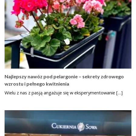
Najlepszy nawóz pod pelargonie – sekrety zdrowego
wzrostu i pełnego kwitnienia
Wielu z nas z pasją angażuje się w eksperymentowanie […]