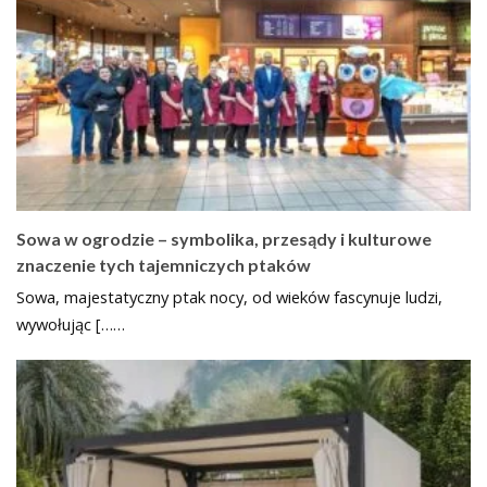
Sowa w ogrodzie – symbolika, przesądy i kulturowe
znaczenie tych tajemniczych ptaków
Sowa, majestatyczny ptak nocy, od wieków fascynuje ludzi,
wywołując [……