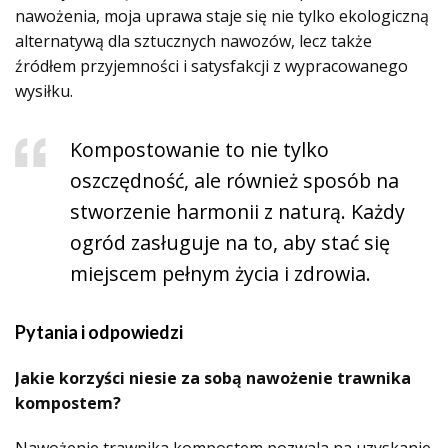
nawożenia, moja uprawa staje się nie tylko ekologiczną
alternatywą dla sztucznych nawozów, lecz także
źródłem przyjemności i satysfakcji z wypracowanego
wysiłku.
Kompostowanie to nie tylko
oszczędność, ale również sposób na
stworzenie harmonii z naturą. Każdy
ogród zasługuje na to, aby stać się
miejscem pełnym życia i zdrowia.
Pytania i odpowiedzi
Jakie korzyści niesie za sobą nawożenie trawnika
kompostem?
Nawożenie trawnika kompostem pozwala na uzyskanie