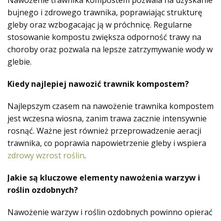
bujnego i zdrowego trawnika, poprawiając strukturę
gleby oraz wzbogacając ją w próchnicę. Regularne
stosowanie kompostu zwiększa odporność trawy na
choroby oraz pozwala na lepsze zatrzymywanie wody w
glebie.
Kiedy najlepiej nawozić trawnik kompostem?
Najlepszym czasem na nawożenie trawnika kompostem
jest wczesna wiosna, zanim trawa zacznie intensywnie
rosnąć. Ważne jest również przeprowadzenie aeracji
trawnika, co poprawia napowietrzenie gleby i wspiera
zdrowy wzrost roślin
.
Jakie są kluczowe elementy nawożenia warzyw i
roślin ozdobnych?
Nawożenie warzyw i roślin ozdobnych powinno opierać