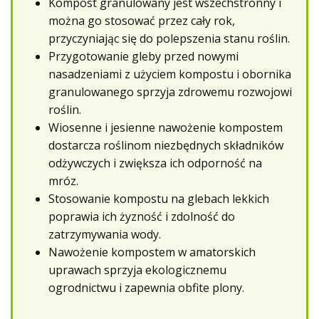
Kompost granulowany jest wszechstronny i
można go stosować przez cały rok,
przyczyniając się do polepszenia stanu roślin.
Przygotowanie gleby przed nowymi
nasadzeniami z użyciem kompostu i obornika
granulowanego sprzyja zdrowemu rozwojowi
roślin.
Wiosenne i jesienne nawożenie kompostem
dostarcza roślinom niezbędnych składników
odżywczych i zwiększa ich odporność na
mróz.
Stosowanie kompostu na glebach lekkich
poprawia ich żyzność i zdolność do
zatrzymywania wody.
Nawożenie kompostem w amatorskich
uprawach sprzyja ekologicznemu
ogrodnictwu i zapewnia obfite plony.