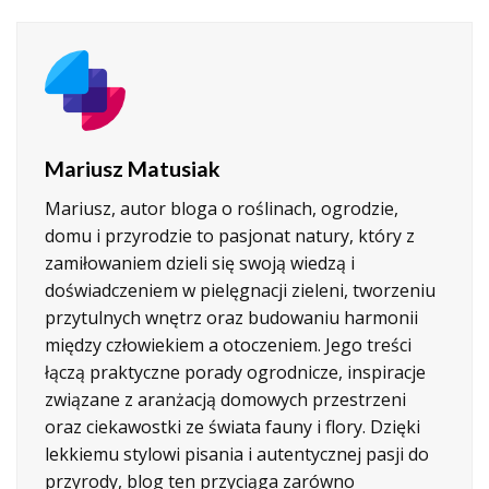
Mariusz Matusiak
Mariusz, autor bloga o roślinach, ogrodzie,
domu i przyrodzie to pasjonat natury, który z
zamiłowaniem dzieli się swoją wiedzą i
doświadczeniem w pielęgnacji zieleni, tworzeniu
przytulnych wnętrz oraz budowaniu harmonii
między człowiekiem a otoczeniem. Jego treści
łączą praktyczne porady ogrodnicze, inspiracje
związane z aranżacją domowych przestrzeni
oraz ciekawostki ze świata fauny i flory. Dzięki
lekkiemu stylowi pisania i autentycznej pasji do
przyrody, blog ten przyciąga zarówno