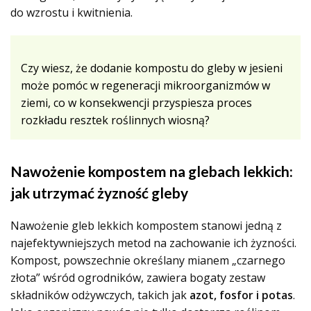
do wzrostu i kwitnienia.
Czy wiesz, że dodanie kompostu do gleby w jesieni
może pomóc w regeneracji mikroorganizmów w
ziemi, co w konsekwencji przyspiesza proces
rozkładu resztek roślinnych wiosną?
Nawożenie kompostem na glebach lekkich:
jak utrzymać żyzność gleby
Nawożenie gleb lekkich kompostem stanowi jedną z
najefektywniejszych metod na zachowanie ich żyzności.
Kompost, powszechnie określany mianem „czarnego
złota” wśród ogrodników, zawiera bogaty zestaw
składników odżywczych, takich jak
azot, fosfor i potas
.