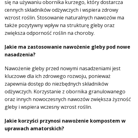
się na używaniu obornika kurzego, który dostarcza
cennych składników odżywczych i wspiera zdrowy
wzrost roślin. Stosowanie naturalnych nawozów ma
także pozytywny wpływ na strukturę gleby oraz
zwiększa odporność roślin na choroby.
Jakie ma zastosowanie nawożenie gleby pod nowe
nasadzenia?
Nawożenie gleby przed nowymi nasadzeniami jest
kluczowe dla ich zdrowego rozwoju, ponieważ
zapewnia dostęp do niezbędnych składników
odżywczych. Korzystanie z obornika granulowanego
oraz innych nowoczesnych nawozów zwiększa żyzność
gleby i wspiera wczesny wzrost roślin.
Jakie korzyści przynosi nawożenie kompostem w
uprawach amatorskich?