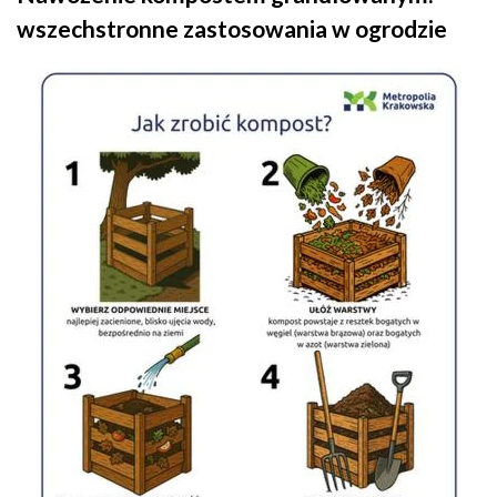
wszechstronne zastosowania w ogrodzie