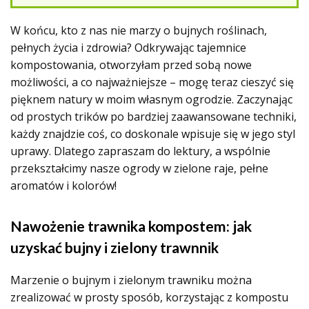
W końcu, kto z nas nie marzy o bujnych roślinach,
pełnych życia i zdrowia? Odkrywając tajemnice
kompostowania, otworzyłam przed sobą nowe
możliwości, a co najważniejsze – mogę teraz cieszyć się
pięknem natury w moim własnym ogrodzie. Zaczynając
od prostych trików po bardziej zaawansowane techniki,
każdy znajdzie coś, co doskonale wpisuje się w jego styl
uprawy. Dlatego zapraszam do lektury, a wspólnie
przekształcimy nasze ogrody w zielone raje, pełne
aromatów i kolorów!
Nawożenie trawnika kompostem: jak
uzyskać bujny i zielony trawnnik
Marzenie o bujnym i zielonym trawniku można
zrealizować w prosty sposób, korzystając z kompostu