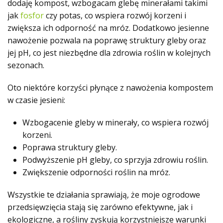
dodaję kompost, wzbogacam glebę minerałami takimi
jak
fosfor
czy potas, co wspiera rozwój korzeni i
zwiększa ich odporność na mróz. Dodatkowo jesienne
nawożenie pozwala na poprawę struktury gleby oraz
jej pH, co jest niezbędne dla zdrowia roślin w kolejnych
sezonach.
Oto niektóre korzyści płynące z nawożenia kompostem
w czasie jesieni:
Wzbogacenie gleby w minerały, co wspiera rozwój
korzeni.
Poprawa struktury gleby.
Podwyższenie pH gleby, co sprzyja zdrowiu roślin.
Zwiększenie odporności roślin na mróz.
Wszystkie te działania sprawiają, że moje ogrodowe
przedsięwzięcia stają się zarówno efektywne, jak i
ekologiczne, a rośliny zyskują korzystniejsze warunki