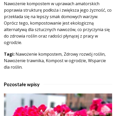
Nawożenie kompostem w uprawach amatorskich
poprawia strukturę podłoża i zwiększa jego żyzność, co
przekłada się na lepszy smak domowych warzyw.
Oprócz tego, kompostowanie jest ekologiczną
alternatywą dla sztucznych nawozów, co przyczynia się
do zdrowia roślin oraz radości płynącej z pracy w
ogrodzie.
Tagi:
Nawożenie kompostem, Zdrowy rozwój roślin,
Nawożenie trawnika, Kompost w ogrodzie, Wsparcie
dla roślin.
Pozostałe wpisy