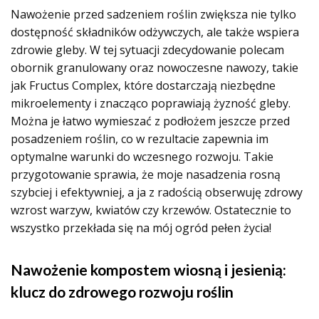
Nawożenie przed sadzeniem roślin zwiększa nie tylko
dostępność składników odżywczych, ale także wspiera
zdrowie gleby. W tej sytuacji zdecydowanie polecam
obornik granulowany oraz nowoczesne nawozy, takie
jak Fructus Complex, które dostarczają niezbędne
mikroelementy i znacząco poprawiają żyzność gleby.
Można je łatwo wymieszać z podłożem jeszcze przed
posadzeniem roślin, co w rezultacie zapewnia im
optymalne warunki do wczesnego rozwoju. Takie
przygotowanie sprawia, że moje nasadzenia rosną
szybciej i efektywniej, a ja z radością obserwuję zdrowy
wzrost warzyw, kwiatów czy krzewów. Ostatecznie to
wszystko przekłada się na mój ogród pełen życia!
Nawożenie kompostem wiosną i jesienią:
klucz do zdrowego rozwoju roślin