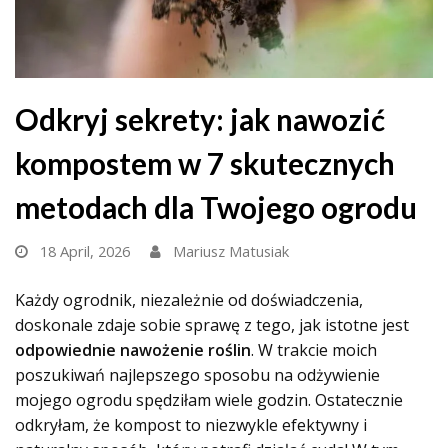
Odkryj sekrety: jak nawozić
kompostem w 7 skutecznych
metodach dla Twojego ogrodu
18 April, 2026
Mariusz Matusiak
Każdy ogrodnik, niezależnie od doświadczenia,
doskonale zdaje sobie sprawę z tego, jak istotne jest
odpowiednie nawożenie roślin
. W trakcie moich
poszukiwań najlepszego sposobu na odżywienie
mojego ogrodu spędziłam wiele godzin. Ostatecznie
odkryłam, że kompost to niezwykle efektywny i