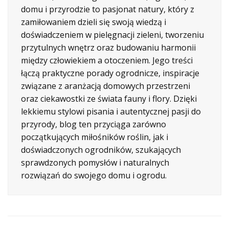
domu i przyrodzie to pasjonat natury, który z
zamiłowaniem dzieli się swoją wiedzą i
doświadczeniem w pielęgnacji zieleni, tworzeniu
przytulnych wnętrz oraz budowaniu harmonii
między człowiekiem a otoczeniem. Jego treści
łączą praktyczne porady ogrodnicze, inspiracje
związane z aranżacją domowych przestrzeni
oraz ciekawostki ze świata fauny i flory. Dzięki
lekkiemu stylowi pisania i autentycznej pasji do
przyrody, blog ten przyciąga zarówno
początkujących miłośników roślin, jak i
doświadczonych ogrodników, szukających
sprawdzonych pomysłów i naturalnych
rozwiązań do swojego domu i ogrodu.