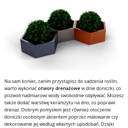
Na sam koniec, zanim przystąpisz do sadzenia roślin,
warto wykonać
otwory drenażowe
w dnie doniczki, co
pozwoli nadmiarowi wody swobodnie odpływać. Możesz
także dodać warstwę keramzytu na dno, co poprawi
drenaż. Dobrym pomysłem jest również otoczenie
doniczki osobistym akcentem poprzez malowanie czy
dekorowanie jej według własnych upodobań. Dzięki