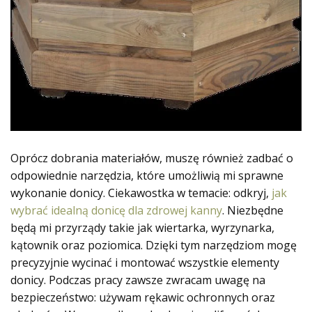
Oprócz dobrania materiałów, muszę również zadbać o
odpowiednie narzędzia, które umożliwią mi sprawne
wykonanie donicy. Ciekawostka w temacie: odkryj,
jak
wybrać idealną donicę dla zdrowej kanny
. Niezbędne
będą mi przyrządy takie jak wiertarka, wyrzynarka,
kątownik oraz poziomica. Dzięki tym narzędziom mogę
precyzyjnie wycinać i montować wszystkie elementy
donicy. Podczas pracy zawsze zwracam uwagę na
bezpieczeństwo: używam rękawic ochronnych oraz