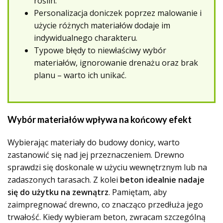
roślin.
Personalizacja doniczek poprzez malowanie i
użycie różnych materiałów dodaje im
indywidualnego charakteru.
Typowe błędy to niewłaściwy wybór
materiałów, ignorowanie drenażu oraz brak
planu – warto ich unikać.
Wybór materiałów wpływa na końcowy efekt
Wybierając materiały do budowy donicy, warto
zastanowić się nad jej przeznaczeniem. Drewno
sprawdzi się doskonale w użyciu wewnętrznym lub na
zadaszonych tarasach. Z kolei
beton idealnie nadaje
się do użytku na zewnątrz
. Pamiętam, aby
zaimpregnować drewno, co znacząco przedłuża jego
trwałość. Kiedy wybieram beton, zwracam szczególną