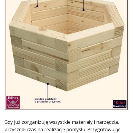
Gdy już zorganizuję wszystkie materiały i narzędzia,
przyszedł czas na realizację pomysłu. Przygotowując