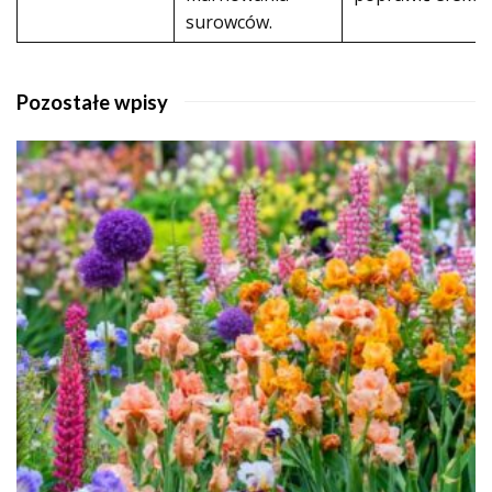
surowców.
Pozostałe wpisy