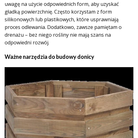
uwagę na użycie odpowiednich form, aby uzyskać
gładką powierzchnię. Często korzystam z form
silikonowych lub plastikowych, które usprawniają
proces odlewania. Dodatkowo, zawsze pamiętam o
drenażu – bez niego rośliny nie mają szans na
odpowiedni rozwój.
Ważne narzędzia do budowy donicy