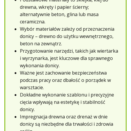
drewna, wkręty i papier ścierny;
alternatywnie beton, glina lub masa
ceramiczna.
Wybór materiałów zależy od przeznaczenia
donicy – drewno do użytku wewnętrznego,
beton na zewnątrz.
Przygotowanie narzędzi, takich jak wiertarka
i wyrzynarka, jest kluczowe dla sprawnego
wykonania donicy.
Ważne jest zachowanie bezpieczeństwa
podczas pracy oraz dbałość o porządek w
warsztacie.
Dokładne wykonanie szablonu i precyzyjne
cięcia wpływają na estetykę i stabilność
donicy.
Impregnacja drewna oraz drenaż w dnie
donicy są niezbędne dla trwałości i zdrowia