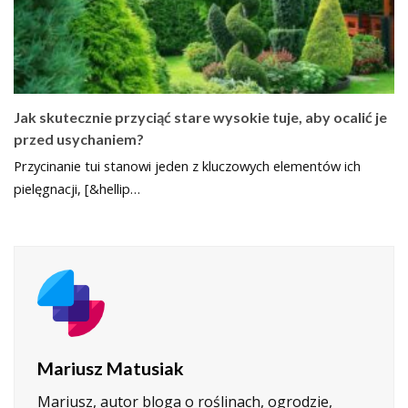
Jak skutecznie przyciąć stare wysokie tuje, aby ocalić je
przed usychaniem?
Przycinanie tui stanowi jeden z kluczowych elementów ich
pielęgnacji, [&hellip…
Mariusz Matusiak
Mariusz, autor bloga o roślinach, ogrodzie,