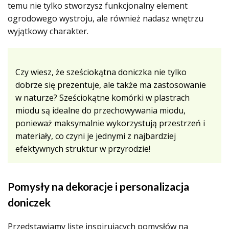
temu nie tylko stworzysz funkcjonalny element
ogrodowego wystroju, ale również nadasz wnętrzu
wyjątkowy charakter.
Czy wiesz, że sześciokątna doniczka nie tylko
dobrze się prezentuje, ale także ma zastosowanie
w naturze? Sześciokątne komórki w plastrach
miodu są idealne do przechowywania miodu,
ponieważ maksymalnie wykorzystują przestrzeń i
materiały, co czyni je jednymi z najbardziej
efektywnych struktur w przyrodzie!
Pomysły na dekoracje i personalizacja
doniczek
Przedstawiamy listę inspirujących pomysłów na