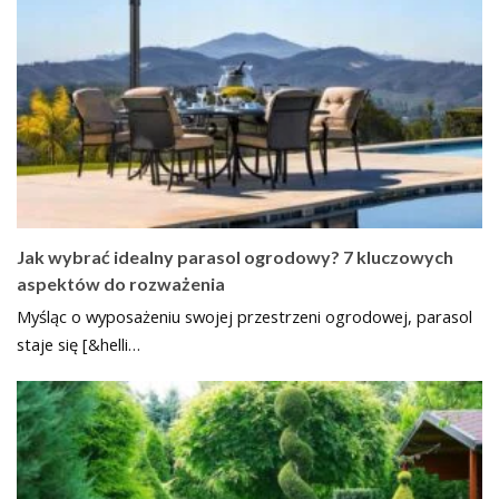
Jak wybrać idealny parasol ogrodowy? 7 kluczowych
aspektów do rozważenia
Myśląc o wyposażeniu swojej przestrzeni ogrodowej, parasol
staje się [&helli…