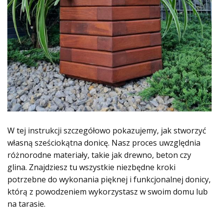
W tej instrukcji szczegółowo pokazujemy, jak stworzyć
własną sześciokątna donicę. Nasz proces uwzględnia
różnorodne materiały, takie jak drewno, beton czy
glina. Znajdziesz tu wszystkie niezbędne kroki
potrzebne do wykonania pięknej i funkcjonalnej donicy,
którą z powodzeniem wykorzystasz w swoim domu lub
na tarasie.