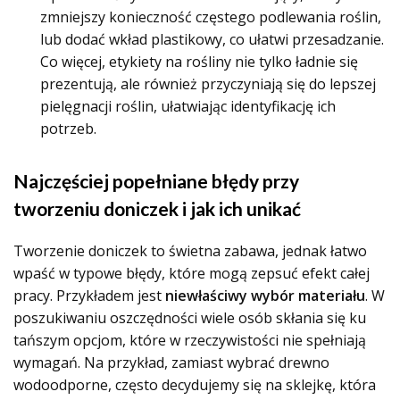
zmniejszy konieczność częstego podlewania roślin,
lub dodać
wkład plastikowy
, co ułatwi przesadzanie.
Co więcej,
etykiety
na rośliny nie tylko ładnie się
prezentują, ale również przyczyniają się do lepszej
pielęgnacji roślin, ułatwiając identyfikację ich
potrzeb.
Najczęściej popełniane błędy przy
tworzeniu doniczek i jak ich unikać
Tworzenie doniczek to świetna zabawa, jednak łatwo
wpaść w typowe błędy, które mogą zepsuć efekt całej
pracy. Przykładem jest
niewłaściwy wybór materiału
. W
poszukiwaniu oszczędności wiele osób skłania się ku
tańszym opcjom, które w rzeczywistości nie spełniają
wymagań. Na przykład, zamiast wybrać drewno
wodoodporne, często decydujemy się na sklejkę, która