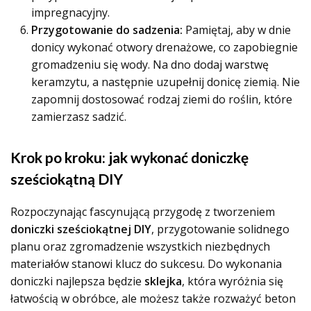
impregnacyjny.
Przygotowanie do sadzenia:
Pamiętaj, aby w dnie
donicy wykonać otwory drenażowe, co zapobiegnie
gromadzeniu się wody. Na dno dodaj warstwę
keramzytu, a następnie uzupełnij donicę ziemią. Nie
zapomnij dostosować rodzaj ziemi do roślin, które
zamierzasz sadzić.
Krok po kroku: jak wykonać doniczkę
sześciokątną DIY
Rozpoczynając fascynującą przygodę z tworzeniem
doniczki sześciokątnej DIY
, przygotowanie solidnego
planu oraz zgromadzenie wszystkich niezbędnych
materiałów stanowi klucz do sukcesu. Do wykonania
doniczki najlepsza będzie
sklejka
, która wyróżnia się
łatwością w obróbce, ale możesz także rozważyć beton