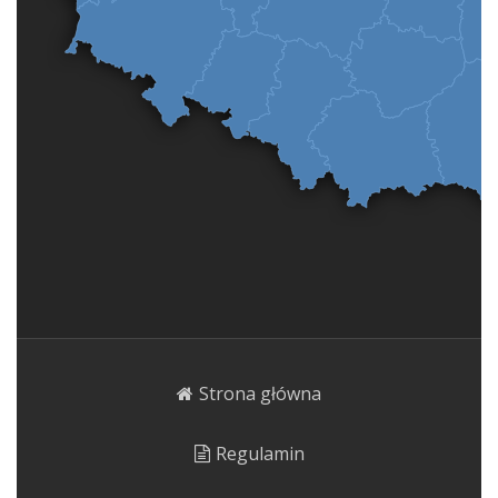
Strona główna
Regulamin