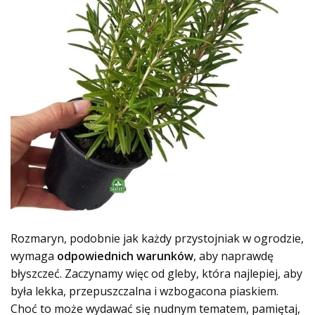
Rozmaryn, podobnie jak każdy przystojniak w ogrodzie,
wymaga
odpowiednich warunków
, aby naprawdę
błyszczeć. Zaczynamy więc od gleby, która najlepiej, aby
była lekka, przepuszczalna i wzbogacona piaskiem.
Choć to może wydawać się nudnym tematem, pamiętaj,