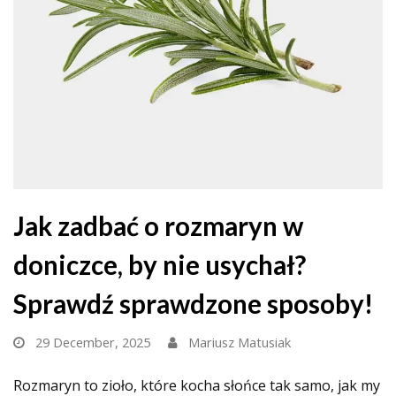
Jak zadbać o rozmaryn w
doniczce, by nie usychał?
Sprawdź sprawdzone sposoby!
29 December, 2025
Mariusz Matusiak
Rozmaryn to zioło, które kocha słońce tak samo, jak my