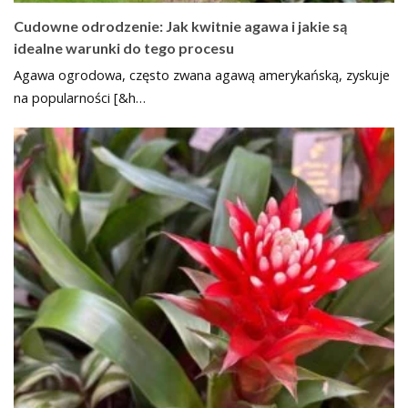
Cudowne odrodzenie: Jak kwitnie agawa i jakie są
idealne warunki do tego procesu
Agawa ogrodowa, często zwana agawą amerykańską, zyskuje
na popularności [&h…