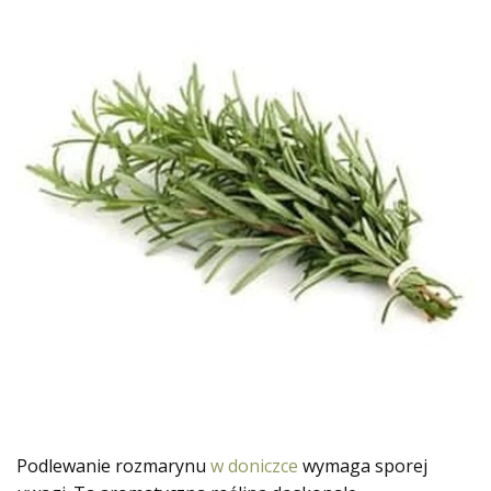
Podlewanie rozmarynu
w doniczce
wymaga sporej