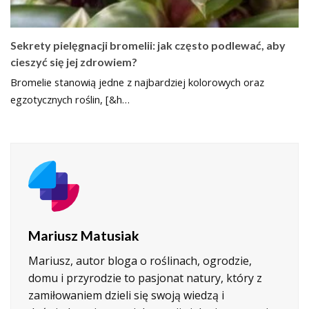
Sekrety pielęgnacji bromelii: jak często podlewać, aby
cieszyć się jej zdrowiem?
Bromelie stanowią jedne z najbardziej kolorowych oraz
egzotycznych roślin, [&h…
Mariusz Matusiak
Mariusz, autor bloga o roślinach, ogrodzie,
domu i przyrodzie to pasjonat natury, który z
zamiłowaniem dzieli się swoją wiedzą i