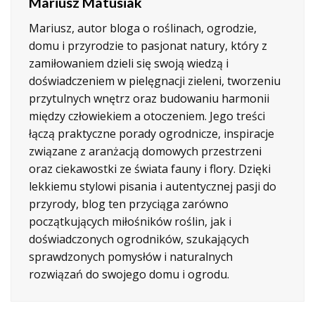
Mariusz Matusiak
Mariusz, autor bloga o roślinach, ogrodzie,
domu i przyrodzie to pasjonat natury, który z
zamiłowaniem dzieli się swoją wiedzą i
doświadczeniem w pielęgnacji zieleni, tworzeniu
przytulnych wnętrz oraz budowaniu harmonii
między człowiekiem a otoczeniem. Jego treści
łączą praktyczne porady ogrodnicze, inspiracje
związane z aranżacją domowych przestrzeni
oraz ciekawostki ze świata fauny i flory. Dzięki
lekkiemu stylowi pisania i autentycznej pasji do
przyrody, blog ten przyciąga zarówno
początkujących miłośników roślin, jak i
doświadczonych ogrodników, szukających
sprawdzonych pomysłów i naturalnych
rozwiązań do swojego domu i ogrodu.