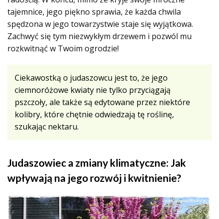
tajemnice, jego piękno sprawia, że każda chwila
spędzona w jego towarzystwie staje się wyjątkowa.
Zachwyć się tym niezwykłym drzewem i pozwól mu
rozkwitnąć w Twoim ogrodzie!
Ciekawostką o judaszowcu jest to, że jego
ciemnoróżowe kwiaty nie tylko przyciągają
pszczoły, ale także są edytowane przez niektóre
kolibry, które chętnie odwiedzają tę roślinę,
szukając nektaru.
Judaszowiec a zmiany klimatyczne: Jak
wpływają na jego rozwój i kwitnienie?