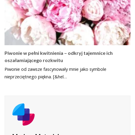
Piwonie w pełni kwitnienia – odkryj tajemnice ich
oszałamiającego rozkwitu
Piwonie od zawsze fascynowały mnie jako symbole
nieprzeciętnego piękna. [&hel…