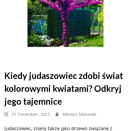
Kiedy judaszowiec zdobi świat
kolorowymi kwiatami? Odkryj
jego tajemnice
31 December, 2025
Mariusz Matusiak
Judaszowiec, znany także jako drzewo związane z