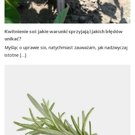
Kwitnienie soi: jakie warunki sprzyjają i jakich błędów
unikać?
Myśląc o uprawie soi, natychmiast zauważam, jak nadzwyczaj
istotne […]