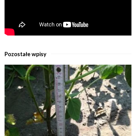
Pozostałe wpisy