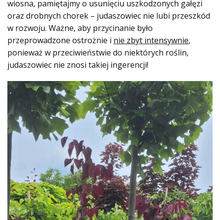
wiosna, pamiętajmy o usunięciu uszkodzonych gałęzi
oraz drobnych chorek – judaszowiec nie lubi przeszkód
w rozwoju. Ważne, aby przycinanie było
przeprowadzone ostrożnie i
nie zbyt intensywnie
,
ponieważ w przeciwieństwie do niektórych roślin,
judaszowiec nie znosi takiej ingerencji!