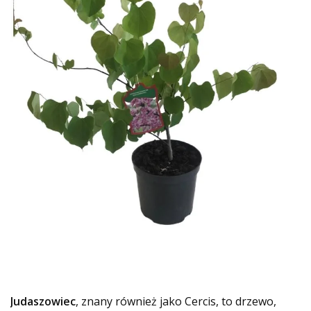
Judaszowiec
, znany również jako Cercis, to drzewo,