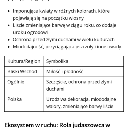
Imponujące kwiaty w różnych kolorach, które
pojawiają się na początku wiosny.
Liście zmieniające barwę w ciągu roku, co dodaje
uroku ogrodowi.
Ochrona przed złymi duchami w wielu kulturach.
Miododajność, przyciągająca pszczoły i inne owady.
Kultura/Region
Symbolika
Bliski Wschód
Miłość i płodność
Ogólnie
Szczęście, ochrona przed złymi
duchami
Polska
Urodziwa dekoracja, miododajne
walory, zmieniające barwy liście
Ekosystem w ruchu: Rola judaszowca w