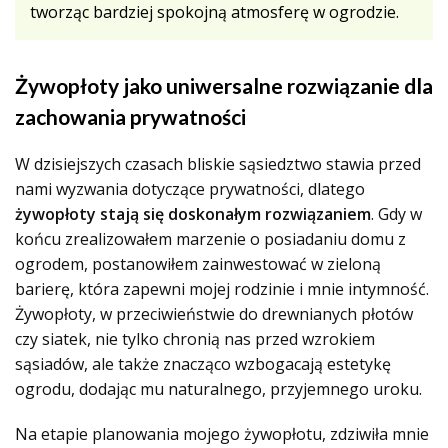
tworząc bardziej spokojną atmosferę w ogrodzie.
Żywopłoty jako uniwersalne rozwiązanie dla
zachowania prywatności
W dzisiejszych czasach bliskie sąsiedztwo stawia przed
nami wyzwania dotyczące prywatności, dlatego
żywopłoty stają się doskonałym rozwiązaniem
. Gdy w
końcu zrealizowałem marzenie o posiadaniu domu z
ogrodem, postanowiłem zainwestować w zieloną
barierę, która zapewni mojej rodzinie i mnie intymność.
Żywopłoty, w przeciwieństwie do drewnianych płotów
czy siatek, nie tylko chronią nas przed wzrokiem
sąsiadów, ale także znacząco wzbogacają estetykę
ogrodu, dodając mu naturalnego, przyjemnego uroku.
Na etapie planowania mojego żywopłotu, zdziwiła mnie