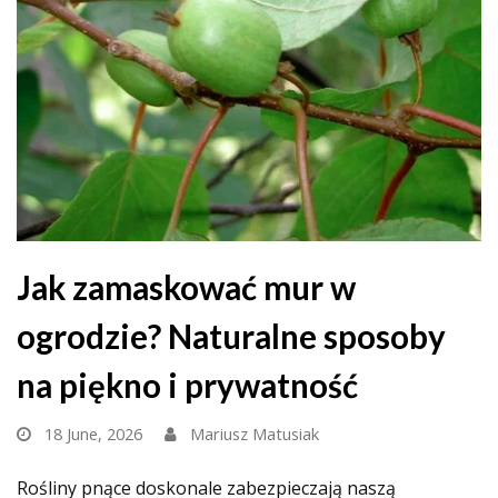
Jak zamaskować mur w
ogrodzie? Naturalne sposoby
na piękno i prywatność
18 June, 2026
Mariusz Matusiak
Rośliny pnące doskonale zabezpieczają naszą