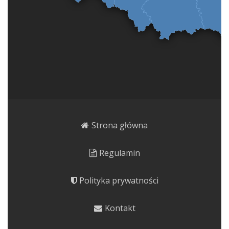
Strona główna
Regulamin
Polityka prywatności
Kontakt