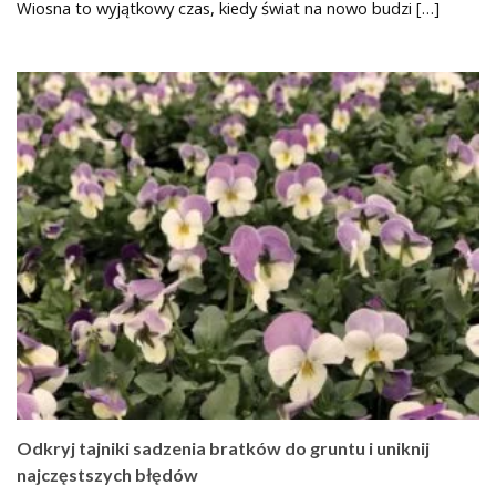
Wiosna to wyjątkowy czas, kiedy świat na nowo budzi […]
Odkryj tajniki sadzenia bratków do gruntu i uniknij
najczęstszych błędów