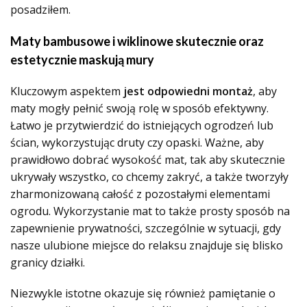
posadziłem.
Maty bambusowe i wiklinowe skutecznie oraz
estetycznie maskują mury
Kluczowym aspektem
jest odpowiedni montaż
, aby
maty mogły pełnić swoją rolę w sposób efektywny.
Łatwo je przytwierdzić do istniejących ogrodzeń lub
ścian, wykorzystując druty czy opaski. Ważne, aby
prawidłowo dobrać wysokość mat, tak aby skutecznie
ukrywały wszystko, co chcemy zakryć, a także tworzyły
zharmonizowaną całość z pozostałymi elementami
ogrodu. Wykorzystanie mat to także prosty sposób na
zapewnienie prywatności, szczególnie w sytuacji, gdy
nasze ulubione miejsce do relaksu znajduje się blisko
granicy działki.
Niezwykle istotne okazuje się również pamiętanie o