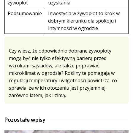
żywopłot
uzyskania
Podsumowanie
Inwestycja w żywopłot to krok w
dobrym kierunku dla spokoju i
intymności w ogrodzie
Czy wiesz, że odpowiednio dobrane żywopłoty
mogą być nie tylko efektywną barierą przed
wzrokami sąsiadów, ale także poprawiać
mikroklimat w ogrodzie? Rośliny te pomagają w
regulacji temperatury i wilgotności powietrza, co
sprawia, że w ich otoczeniu jest przyjemniej,
zarówno latem, jak i zimą.
Pozostałe wpisy