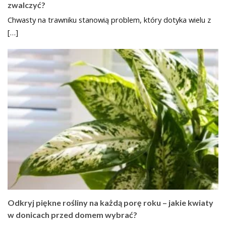
zwalczyć?
Chwasty na trawniku stanowią problem, który dotyka wielu z
[…]
Odkryj piękne rośliny na każdą porę roku – jakie kwiaty
w donicach przed domem wybrać?