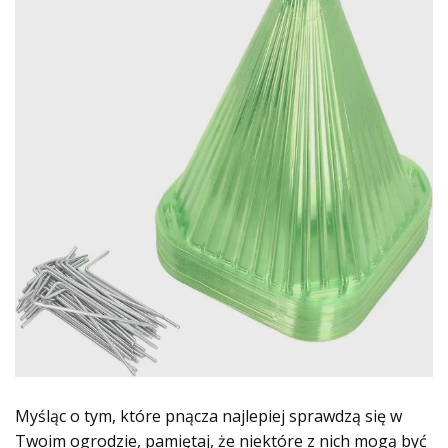
Myśląc o tym, które pnącza najlepiej sprawdzą się w
Twoim ogrodzie, pamiętaj, że niektóre z nich mogą być