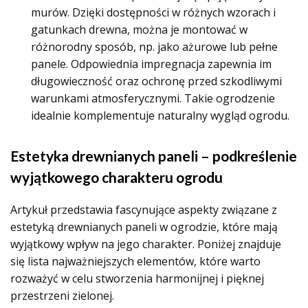
murów. Dzięki dostępności w różnych wzorach i
gatunkach drewna, można je montować w
różnorodny sposób, np. jako ażurowe lub pełne
panele. Odpowiednia impregnacja zapewnia im
długowieczność oraz ochronę przed szkodliwymi
warunkami atmosferycznymi. Takie ogrodzenie
idealnie komplementuje naturalny wygląd ogrodu.
Estetyka drewnianych paneli – podkreślenie
wyjątkowego charakteru ogrodu
Artykuł przedstawia fascynujące aspekty związane z
estetyką drewnianych paneli w ogrodzie, które mają
wyjątkowy wpływ na jego charakter. Poniżej znajduje
się lista najważniejszych elementów, które warto
rozważyć w celu stworzenia harmonijnej i pięknej
przestrzeni zielonej.