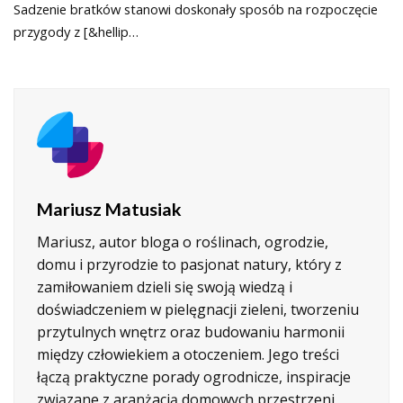
Sadzenie bratków stanowi doskonały sposób na rozpoczęcie
przygody z [&hellip…
Mariusz Matusiak
Mariusz, autor bloga o roślinach, ogrodzie,
domu i przyrodzie to pasjonat natury, który z
zamiłowaniem dzieli się swoją wiedzą i
doświadczeniem w pielęgnacji zieleni, tworzeniu
przytulnych wnętrz oraz budowaniu harmonii
między człowiekiem a otoczeniem. Jego treści
łączą praktyczne porady ogrodnicze, inspiracje
związane z aranżacją domowych przestrzeni