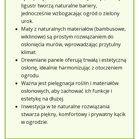
ligustr tworzą naturalne bariery,
jednocześnie wzbogacając ogród o zielony
urok.
Maty z naturalnych materiałów (bambusowe,
wiklinowe) są prostym rozwiązaniem do
osłonięcia murów, wprowadzając przytulny
klimat.
Drewniane panele oferują trwałą i estetyczną
osłonę, idealnie harmonizując z otoczeniem
ogrodu.
Ważna jest pielęgnacja roślin i materiałów
osłonowych, aby zachować ich funkcje i
estetykę na dłużej.
Inwestycja w te naturalne rozwiązania
stwarza piękny, komfortowy i prywatny kącik
w ogrodzie.