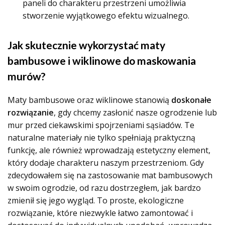
paneli do charakteru przestrzeni umożliwia
stworzenie wyjątkowego efektu wizualnego.
Jak skutecznie wykorzystać maty
bambusowe i wiklinowe do maskowania
murów?
Maty bambusowe oraz wiklinowe stanowią
doskonałe
rozwiązanie
, gdy chcemy zasłonić nasze ogrodzenie lub
mur przed ciekawskimi spojrzeniami sąsiadów. Te
naturalne materiały nie tylko spełniają praktyczną
funkcję, ale również wprowadzają estetyczny element,
który dodaje charakteru naszym przestrzeniom. Gdy
zdecydowałem się na zastosowanie mat bambusowych
w swoim ogrodzie, od razu dostrzegłem, jak bardzo
zmienił się jego wygląd. To proste, ekologiczne
rozwiązanie, które niezwykle łatwo zamontować i