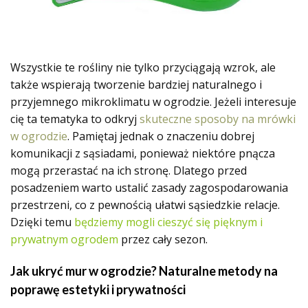
Wszystkie te rośliny nie tylko przyciągają wzrok, ale
także wspierają tworzenie bardziej naturalnego i
przyjemnego mikroklimatu w ogrodzie. Jeżeli interesuje
cię ta tematyka to odkryj
skuteczne sposoby na mrówki
w ogrodzie
. Pamiętaj jednak o znaczeniu dobrej
komunikacji z sąsiadami, ponieważ niektóre pnącza
mogą przerastać na ich stronę. Dlatego przed
posadzeniem warto ustalić zasady zagospodarowania
przestrzeni, co z pewnością ułatwi sąsiedzkie relacje.
Dzięki temu
będziemy mogli cieszyć się pięknym i
prywatnym ogrodem
przez cały sezon.
Jak ukryć mur w ogrodzie? Naturalne metody na
poprawę estetyki i prywatności