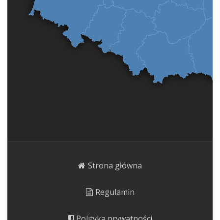
Strona główna
Regulamin
Polityka prywatności