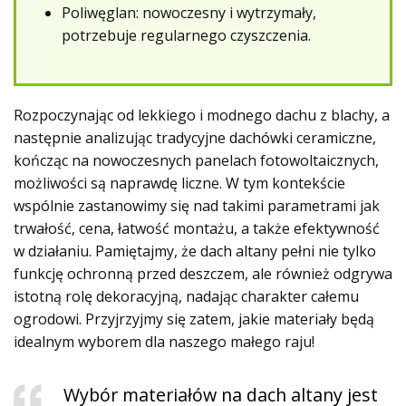
Poliwęglan: nowoczesny i wytrzymały,
potrzebuje regularnego czyszczenia.
Rozpoczynając od lekkiego i modnego dachu z blachy, a
następnie analizując tradycyjne dachówki ceramiczne,
kończąc na nowoczesnych panelach fotowoltaicznych,
możliwości są naprawdę liczne. W tym kontekście
wspólnie zastanowimy się nad takimi parametrami jak
trwałość, cena, łatwość montażu, a także efektywność
w działaniu. Pamiętajmy, że dach altany pełni nie tylko
funkcję ochronną przed deszczem, ale również odgrywa
istotną rolę dekoracyjną, nadając charakter całemu
ogrodowi. Przyjrzyjmy się zatem, jakie materiały będą
idealnym wyborem dla naszego małego raju!
Wybór materiałów na dach altany jest