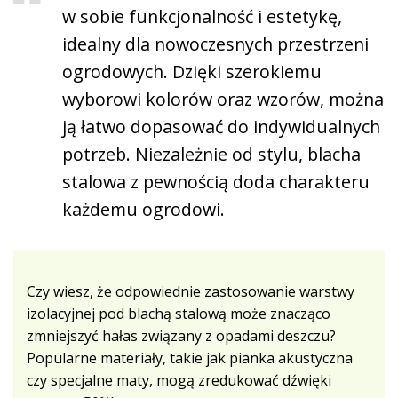
w sobie funkcjonalność i estetykę,
idealny dla nowoczesnych przestrzeni
ogrodowych. Dzięki szerokiemu
wyborowi kolorów oraz wzorów, można
ją łatwo dopasować do indywidualnych
potrzeb. Niezależnie od stylu, blacha
stalowa z pewnością doda charakteru
każdemu ogrodowi.
Czy wiesz, że odpowiednie zastosowanie warstwy
izolacyjnej pod blachą stalową może znacząco
zmniejszyć hałas związany z opadami deszczu?
Popularne materiały, takie jak pianka akustyczna
czy specjalne maty, mogą zredukować dźwięki