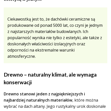
Ciekawostką jest to, że dachówki ceramiczne są
produkowane od ponad 5000 lat, co czyni je jednym
z najstarszych materiałów budowlanych. Ich
popularność wynika nie tylko z estetyki, ale także z
doskonałych właściwości izolacyjnych oraz
odporności na ekstremalne warunki
atmosferyczne.
Drewno – naturalny klimat, ale wymaga
konserwacji
Drewno stanowi jeden z najpiękniejszych i
najbardziej naturalnych materiałów
, które można
wybrać na dach altany. Jego rustykalny urok doskonale