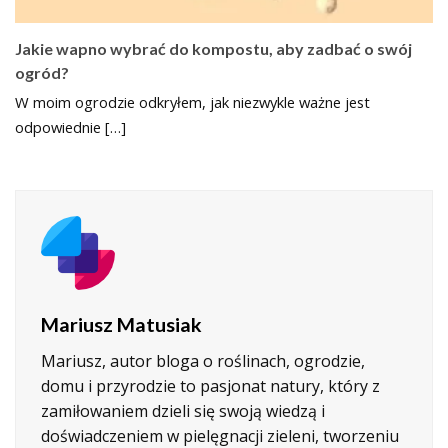
Jakie wapno wybrać do kompostu, aby zadbać o swój
ogród?
W moim ogrodzie odkryłem, jak niezwykle ważne jest
odpowiednie […]
Mariusz Matusiak
Mariusz, autor bloga o roślinach, ogrodzie,
domu i przyrodzie to pasjonat natury, który z
zamiłowaniem dzieli się swoją wiedzą i
doświadczeniem w pielęgnacji zieleni, tworzeniu