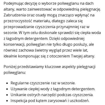
Podejmując decyzję o wyborze poliwęglanu na dach
altany, warto zainwestować w odpowiednią pielęgnację.
Zabrudzenia oraz osady mogą znacząco wpłynąć na
przezroczystość materiału, dlatego zaleca się
przeprowadzanie czyszczenia przynajmniej raz w
sezonie. W tym celu doskonale sprawdzi się ciepła woda
z łagodnym detergentem. Dzięki odpowiedniej
konserwacji, poliwęglan nie tylko długo posłuży, ale
również zachowa świetny wygląd przez wiele lat,
idealnie komponując się z otoczeniem Twojej altany.
Poniżej przedstawiamy kluczowe aspekty pielęgnacji
poliwęglanu:
Regularne czyszczenie raz w sezonie.
Używanie ciepłej wody z łagodnym detergentem.
Unikanie ostrych narzędzi podczas czyszczenia.
Inspekcja pod kątem zarysowań i uszkodzeń.