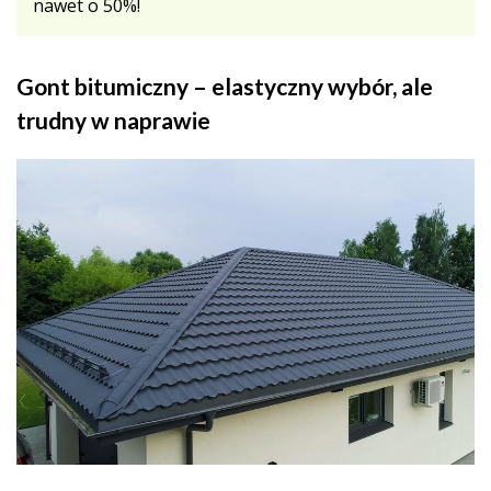
nawet o 50%!
Gont bitumiczny – elastyczny wybór, ale
trudny w naprawie