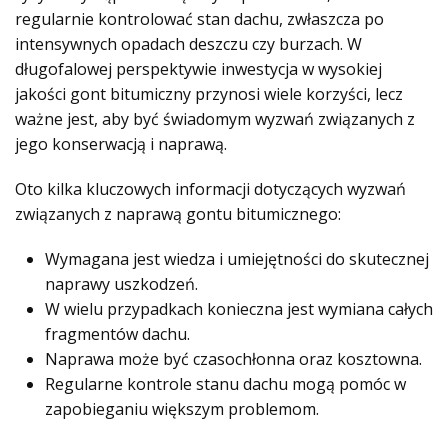
regularnie kontrolować stan dachu, zwłaszcza po
intensywnych opadach deszczu czy burzach. W
długofalowej perspektywie inwestycja w wysokiej
jakości gont bitumiczny przynosi wiele korzyści, lecz
ważne jest, aby być świadomym wyzwań związanych z
jego konserwacją i naprawą.
Oto kilka kluczowych informacji dotyczących wyzwań
związanych z naprawą gontu bitumicznego:
Wymagana jest wiedza i umiejętności do skutecznej
naprawy uszkodzeń.
W wielu przypadkach konieczna jest wymiana całych
fragmentów dachu.
Naprawa może być czasochłonna oraz kosztowna.
Regularne kontrole stanu dachu mogą pomóc w
zapobieganiu większym problemom.