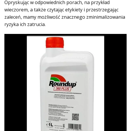
Opryskując w odpowiednich porach, na przykład
wieczorem, a także czytając etykiety i przestrzegając
zaleceń, mamy możliwość znacznego zminimalizowania
ryzyka ich zatrucia.