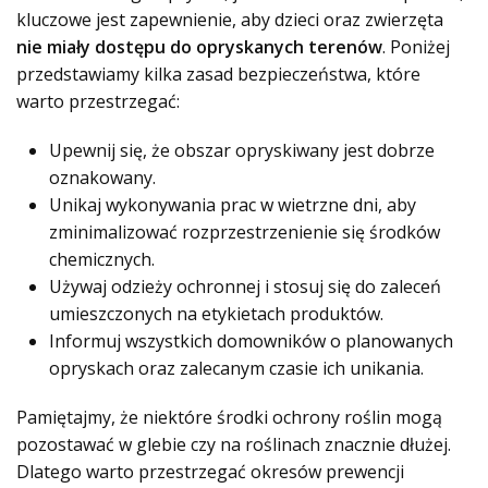
kluczowe jest zapewnienie, aby dzieci oraz zwierzęta
nie miały dostępu do opryskanych terenów
. Poniżej
przedstawiamy kilka zasad bezpieczeństwa, które
warto przestrzegać:
Upewnij się, że obszar opryskiwany jest dobrze
oznakowany.
Unikaj wykonywania prac w wietrzne dni, aby
zminimalizować rozprzestrzenienie się środków
chemicznych.
Używaj odzieży ochronnej i stosuj się do zaleceń
umieszczonych na etykietach produktów.
Informuj wszystkich domowników o planowanych
opryskach oraz zalecanym czasie ich unikania.
Pamiętajmy, że niektóre środki ochrony roślin mogą
pozostawać w glebie czy na roślinach znacznie dłużej.
Dlatego warto przestrzegać okresów prewencji