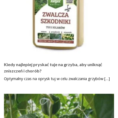
Kiedy najlepiej pryskać tuje na grzyba, aby uniknąć
zniszczeń i chorób?
Optymalny czas na oprysk tuj w celu zwalczania grzybów […]