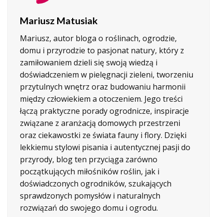
Mariusz Matusiak
Mariusz, autor bloga o roślinach, ogrodzie,
domu i przyrodzie to pasjonat natury, który z
zamiłowaniem dzieli się swoją wiedzą i
doświadczeniem w pielęgnacji zieleni, tworzeniu
przytulnych wnętrz oraz budowaniu harmonii
między człowiekiem a otoczeniem. Jego treści
łączą praktyczne porady ogrodnicze, inspiracje
związane z aranżacją domowych przestrzeni
oraz ciekawostki ze świata fauny i flory. Dzięki
lekkiemu stylowi pisania i autentycznej pasji do
przyrody, blog ten przyciąga zarówno
początkujących miłośników roślin, jak i
doświadczonych ogrodników, szukających
sprawdzonych pomysłów i naturalnych
rozwiązań do swojego domu i ogrodu.