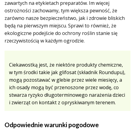
zawartych na etykietach preparatów. Im więcej
ostrożności zachowamy, tym większa pewność, że
zarówno nasze bezpieczeństwo, jak i zdrowie bliskich
będą na pierwszym miejscu. Sprawi to również, że
ekologiczne podejście do ochrony roślin stanie się
rzeczywistością w każdym ogrodzie.
Ciekawostką jest, że niektóre produkty chemiczne,
w tym środki takie jak glifosat (składnik Roundupu),
mogą pozostawać w glebie przez wiele miesięcy, a
ich osady mogą być przenoszone przez wodę, co
stwarza ryzyko długoterminowego narażenia dzieci
i zwierząt on kontakt z opryskiwanym terenem.
Odpowiednie warunki pogodowe