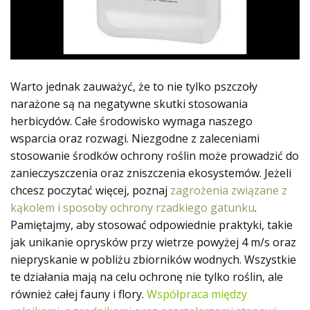
Warto jednak zauważyć, że to nie tylko pszczoły
narażone są na negatywne skutki stosowania
herbicydów. Całe środowisko wymaga naszego
wsparcia oraz rozwagi. Niezgodne z zaleceniami
stosowanie środków ochrony roślin może prowadzić do
zanieczyszczenia oraz zniszczenia ekosystemów. Jeżeli
chcesz poczytać więcej, poznaj
zagrożenia związane z
kąkolem i sposoby ochrony rzadkiego gatunku
.
Pamiętajmy, aby stosować odpowiednie praktyki, takie
jak unikanie oprysków przy wietrze powyżej 4 m/s oraz
niepryskanie w pobliżu zbiorników wodnych. Wszystkie
te działania mają na celu ochronę nie tylko roślin, ale
również całej fauny i flory.
Współpraca między