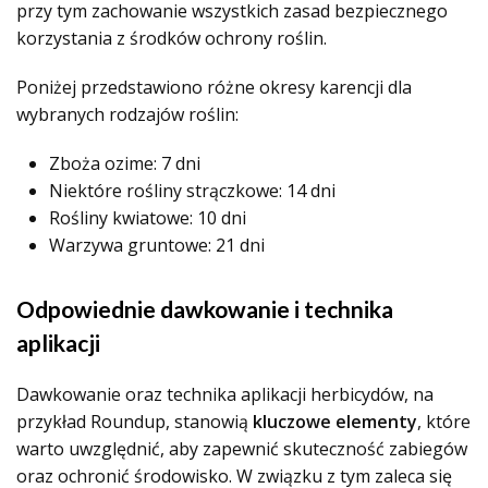
przy tym zachowanie wszystkich zasad bezpiecznego
korzystania z środków ochrony roślin.
Poniżej przedstawiono różne okresy karencji dla
wybranych rodzajów roślin:
Zboża ozime: 7 dni
Niektóre rośliny strączkowe: 14 dni
Rośliny kwiatowe: 10 dni
Warzywa gruntowe: 21 dni
Odpowiednie dawkowanie i technika
aplikacji
Dawkowanie oraz technika aplikacji herbicydów, na
przykład Roundup, stanowią
kluczowe elementy
, które
warto uwzględnić, aby zapewnić skuteczność zabiegów
oraz ochronić środowisko. W związku z tym zaleca się