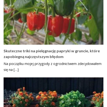
Skuteczne triki na pielęgnację papryki w gruncie, które
zapobiegną najczęstszym błędom
Na początku mojej przygody z ogrodnictwem zdecydowałem
się na […]