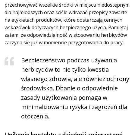
przechowywać wszelkie środki w miejscu niedostępnym
dla najmłodszych oraz ściśle wdrażać przepisy zawarte
na etykietach produktów, które dostarczają cennych
wskazówek dotyczących bezpiecznego użycia. Pamiętaj
zatem, że odpowiedzialność w stosowaniu herbicydów
zaczyna się już w momencie przygotowania do pracy!
Bezpieczeństwo podczas używania
herbicydów to nie tylko kwestia
własnego zdrowia, ale również ochrony
środowiska. Dbanie o odpowiednie
zasady użytkowania pomaga w
minimalizowaniu ryzyka i zagrożeń dla
otoczenia.
Unikanie kontaktu z dziećmi i zwierzętami