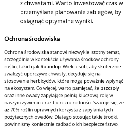
z chwastami. Warto inwestować czas w
przemyślane planowanie zabiegów, by
osiągnąć optymalne wyniki.
Ochrona środowiska
Ochrona środowiska stanowi niezwykle istotny temat,
szczególnie w kontekście używania środków ochrony
roślin, takich jak
Roundup
. Wiele osób, aby skutecznie
zwalczyć uporczywe chwasty, decyduje się na
stosowanie herbicydów, które mogą poważnie wpłynąć
na ekosystem. Co więcej, warto pamiętać, że
pszczoły
oraz inne owady zapylające pełnią kluczową rolę w
naszym żywieniu oraz bioróżnorodności. Szacuje się, że
aż
70%
roślin uprawnych korzysta z zapylania tych
pożytecznych owadów. Dlatego stosując takie środki,
powinniśmy koniecznie zadbać o ich bezpieczeństwo.