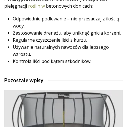
pielęgnacji
roślin w
betonowych donicach:
Odpowiednie podlewanie – nie przesadzaj z ilością
wody.
Zastosowanie drenażu, aby uniknąć gnicia korzeni.
Regularne czyszczenie liści z kurzu.
Używanie naturalnych nawozów dla lepszego
wzrostu.
Kontrola liści pod kątem szkodników.
Pozostałe wpisy