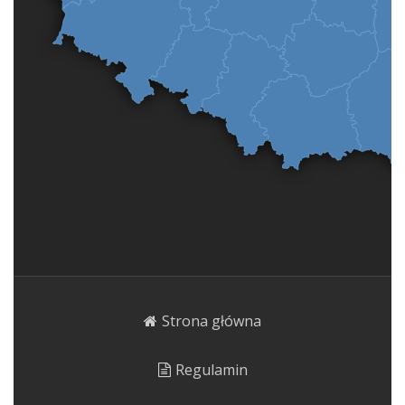
Strona główna
Regulamin