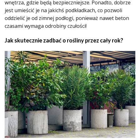
wnętrza, gdzie będą bezpieczniejsze. Ponadto, dobrze
jest umieścić je na jakichś podkładkach, co pozwoli
oddzielić je od zimnej podłogi, ponieważ nawet beton
czasami wymaga odrobiny czułości!
Jak skutecznie zadbać o rośliny przez cały rok?