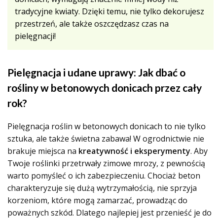
tradycyjne kwiaty. Dzięki temu, nie tylko dekorujesz
przestrzeń, ale także oszczędzasz czas na
pielęgnacji!
Pielęgnacja i udane uprawy: Jak dbać o
rośliny w betonowych donicach przez cały
rok?
Pielęgnacja roślin w betonowych donicach to nie tylko
sztuka, ale także świetna zabawa! W ogrodnictwie nie
brakuje miejsca na
kreatywność i eksperymenty
. Aby
Twoje roślinki przetrwały zimowe mrozy, z pewnością
warto pomyśleć o ich zabezpieczeniu. Chociaż beton
charakteryzuje się dużą wytrzymałością, nie sprzyja
korzeniom, które mogą zamarzać, prowadząc do
poważnych szkód. Dlatego najlepiej jest przenieść je do