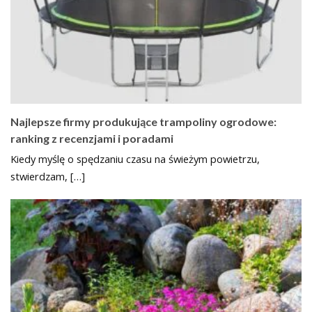
Najlepsze firmy produkujące trampoliny ogrodowe:
ranking z recenzjami i poradami
Kiedy myślę o spędzaniu czasu na świeżym powietrzu,
stwierdzam, […]