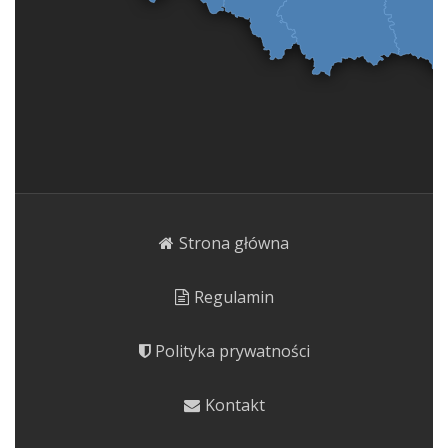
Strona główna
Regulamin
Polityka prywatności
Kontakt