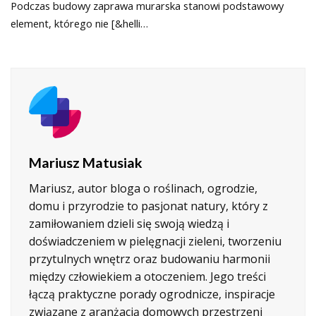
Podczas budowy zaprawa murarska stanowi podstawowy
element, którego nie [&helli…
Mariusz Matusiak
Mariusz, autor bloga o roślinach, ogrodzie,
domu i przyrodzie to pasjonat natury, który z
zamiłowaniem dzieli się swoją wiedzą i
doświadczeniem w pielęgnacji zieleni, tworzeniu
przytulnych wnętrz oraz budowaniu harmonii
między człowiekiem a otoczeniem. Jego treści
łączą praktyczne porady ogrodnicze, inspiracje
związane z aranżacją domowych przestrzeni