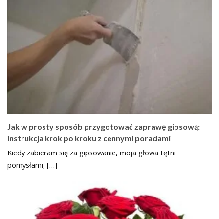
Jak w prosty sposób przygotować zaprawę gipsową:
instrukcja krok po kroku z cennymi poradami
Kiedy zabieram się za gipsowanie, moja głowa tętni
pomysłami, […]