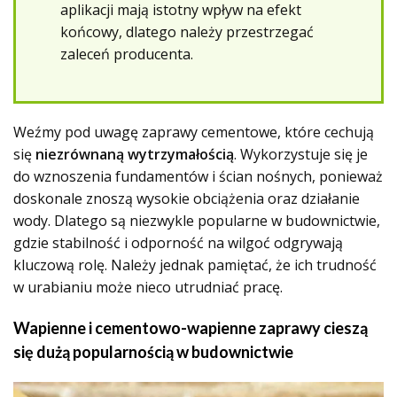
aplikacji mają istotny wpływ na efekt
końcowy, dlatego należy przestrzegać
zaleceń producenta.
Weźmy pod uwagę zaprawy cementowe, które cechują
się
niezrównaną wytrzymałością
. Wykorzystuje się je
do wznoszenia fundamentów i ścian nośnych, ponieważ
doskonale znoszą wysokie obciążenia oraz działanie
wody. Dlatego są niezwykle popularne w budownictwie,
gdzie stabilność i odporność na wilgoć odgrywają
kluczową rolę. Należy jednak pamiętać, że ich trudność
w urabianiu może nieco utrudniać pracę.
Wapienne i cementowo-wapienne zaprawy cieszą
się dużą popularnością w budownictwie