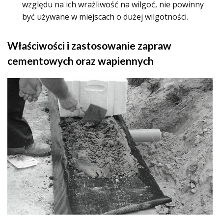
względu na ich wrażliwość na wilgoć, nie powinny
być używane w miejscach o dużej wilgotności.
Właściwości i zastosowanie zapraw
cementowych oraz wapiennych