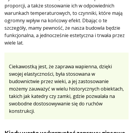
proporcji, a także stosowanie ich w odpowiednich
warunkach temperaturowych, to czynniki, które mają
ogromny wpływ na końcowy efekt. Dbając o te
szczegóły, mamy pewność, że nasza budowla będzie
funkcjonalna, a jednocześnie estetyczna i trwała przez
wiele lat.
Ciekawostką jest, że zaprawa wapienna, dzięki
swojej elastyczności, była stosowana w
budownictwie przez wieki, a jej zastosowanie
możemy zauważyć w wielu historycznych obiektach,
takich jak katedry czy zamki, gdzie pozwalała na
swobodne dostosowywanie się do ruchów
konstrukcji.
Kiedy warto wykorzystać zaprawy gipsowe