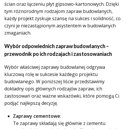
ścian oraz łączeniu płyt gipsowo-kartonowych. Dzięki
tym różnorodnym rodzajom zapraw budowlanych,
każdy projekt zyskuje szansę na sukces i solidność, co
czyni je niezastąpionym asystentem w budowlanych
zmaganiach.
Wybór odpowiednich zapraw budowlanych –
przewodnik po ich rodzajach i zastosowaniach
Wybór właściwej zaprawy budowlanej odgrywa
kluczową rolę w sukcesie każdego projektu
budowlanego. W poniższej liście przedstawimy
dokładny opis głównych rodzajów zapraw, ich
zastosowań oraz ważne wskazówki, które pomogą Ci
podjąć najlepszą decyzję.
Zaprawy cementowe
:
Te zaprawy składają się głównie z cementu