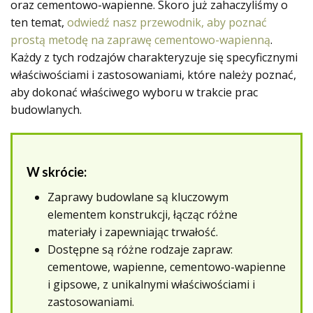
oraz cementowo-wapienne. Skoro już zahaczyliśmy o
ten temat,
odwiedź nasz przewodnik, aby poznać
prostą metodę na zaprawę cementowo-wapienną
.
Każdy z tych rodzajów charakteryzuje się specyficznymi
właściwościami i zastosowaniami, które należy poznać,
aby dokonać właściwego wyboru w trakcie prac
budowlanych.
W skrócie:
Zaprawy budowlane są kluczowym
elementem konstrukcji, łącząc różne
materiały i zapewniając trwałość.
Dostępne są różne rodzaje zapraw:
cementowe, wapienne, cementowo-wapienne
i gipsowe, z unikalnymi właściwościami i
zastosowaniami.