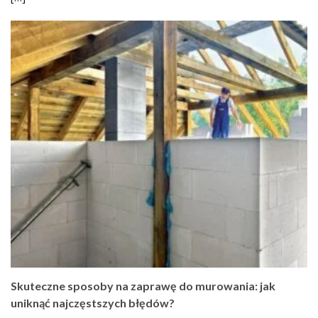
Skuteczne sposoby na zaprawę do murowania: jak
uniknąć najczęstszych błędów?