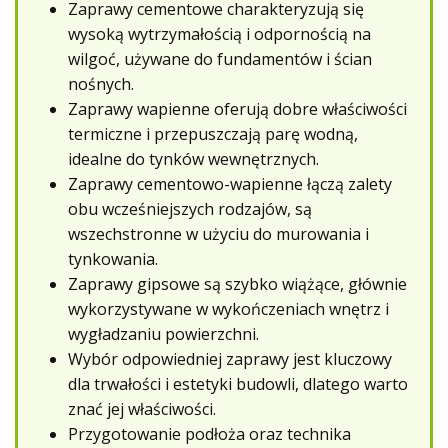
Zaprawy cementowe charakteryzują się
wysoką wytrzymałością i odpornością na
wilgoć, używane do fundamentów i ścian
nośnych.
Zaprawy wapienne oferują dobre właściwości
termiczne i przepuszczają parę wodną,
idealne do tynków wewnętrznych.
Zaprawy cementowo-wapienne łączą zalety
obu wcześniejszych rodzajów, są
wszechstronne w użyciu do murowania i
tynkowania.
Zaprawy gipsowe są szybko wiążące, głównie
wykorzystywane w wykończeniach wnętrz i
wygładzaniu powierzchni.
Wybór odpowiedniej zaprawy jest kluczowy
dla trwałości i estetyki budowli, dlatego warto
znać jej właściwości.
Przygotowanie podłoża oraz technika