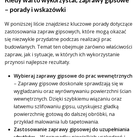
– porady i wskazówki
W poniższej liście znajdziesz kluczowe porady dotyczące
zastosowania zapraw gipsowych, które mogą okazać
się niezwykle przydatne podczas realizacji prac
budowlanych. Temat ten obejmuje zarówno właściwości
zapraw, jak i sytuacje, w których ich wykorzystanie
przynosi najlepsze rezultaty.
Wybieraj zaprawy gipsowe do prac wewnętrznych
– Zaprawy gipsowe doskonale sprawdzają się w
wygładzaniu oraz wyrównywaniu powierzchni ścian
wewnętrznych. Dzięki szybkiemu wiązaniu oraz
łatwemu szlifowaniu gipsu, uzyskujesz gładką
powierzchnię gotową do dalszej obróbki, na
przykład malowania lub tapetowania.
Zastosowanie zaprawy gipsowej do uzupełniania