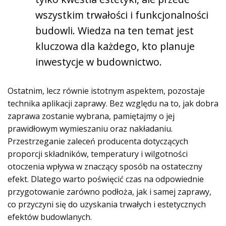
wszystkim trwałości i funkcjonalności
budowli. Wiedza na ten temat jest
kluczowa dla każdego, kto planuje
inwestycje w budownictwo.
Ostatnim, lecz równie istotnym aspektem, pozostaje
technika aplikacji zaprawy. Bez względu na to, jak dobra
zaprawa zostanie wybrana, pamiętajmy o jej
prawidłowym wymieszaniu oraz nakładaniu.
Przestrzeganie zaleceń producenta dotyczących
proporcji składników, temperatury i wilgotności
otoczenia wpływa w znaczący sposób na ostateczny
efekt. Dlatego warto poświęcić czas na odpowiednie
przygotowanie zarówno podłoża, jak i samej zaprawy,
co przyczyni się do uzyskania trwałych i estetycznych
efektów budowlanych.