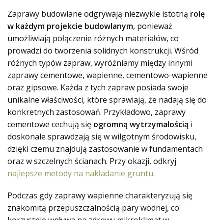
Zaprawy budowlane odgrywają niezwykle istotną
rolę
w każdym projekcie budowlanym
, ponieważ
umożliwiają połączenie różnych materiałów, co
prowadzi do tworzenia solidnych konstrukcji. Wśród
różnych typów zapraw, wyróżniamy między innymi
zaprawy cementowe, wapienne, cementowo-wapienne
oraz gipsowe. Każda z tych zapraw posiada swoje
unikalne właściwości, które sprawiają, że nadają się do
konkretnych zastosowań. Przykładowo, zaprawy
cementowe cechują się
ogromną wytrzymałością
i
doskonale sprawdzają się w wilgotnym środowisku,
dzięki czemu znajdują zastosowanie w fundamentach
oraz w szczelnych ścianach. Przy okazji, odkryj
najlepsze metody na nakładanie gruntu
.
Podczas gdy zaprawy wapienne charakteryzują się
znakomitą przepuszczalnością pary wodnej, co