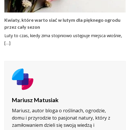
Kwiaty, które warto siać w lutym dla pięknego ogrodu
przez cały sezon
Luty to czas, kiedy zima stopniowo ustępuje miejsca wiośnie,
[…]
Mariusz Matusiak
Mariusz, autor bloga o roślinach, ogrodzie,
domu i przyrodzie to pasjonat natury, który z
zamiłowaniem dzieli się swoją wiedzą i