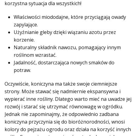
korzystna sytuacja dla wszystkich!
Właściwości miododajne, które przyciągają owady
zapylające.
Użyźnianie gleby dzięki wiązaniu azotu przez
korzenie.
Naturalny składnik nawozu, pomagający innym
roślinom wzrastać.
Jadalność, dostarczająca nowych smaków do
potraw.
Oczywiście, koniczyna ma także swoje ciemniejsze
strony. Może stawać się nadmiernie ekspansywna i
wypierać inne rośliny. Dlatego warto mieć na uwadze jej
rozwój i starać się utrzymać równowagę w ogródku.
Jednak nie zapominajmy, że odpowiednio zadbana
koniczyna przyczynia się do bioróżnorodności, wnosi
kolory do pejzażu ogrodu oraz działa na korzyść innych