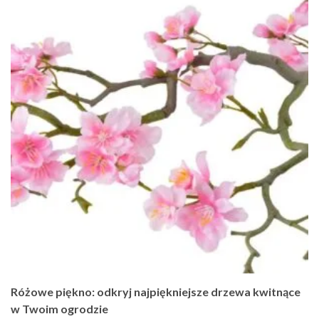
Różowe piękno: odkryj najpiękniejsze drzewa kwitnące
w Twoim ogrodzie