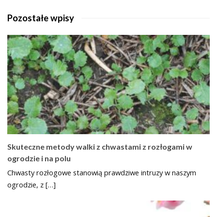
Pozostałe wpisy
Skuteczne metody walki z chwastami z rozłogami w
ogrodzie i na polu
Chwasty rozłogowe stanowią prawdziwe intruzy w naszym
ogrodzie, z […]