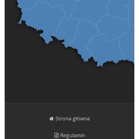
Strona główna
Regulamin