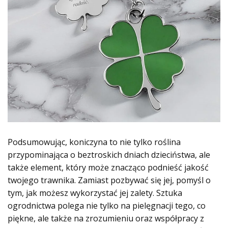
Podsumowując, koniczyna to nie tylko roślina
przypominająca o beztroskich dniach dzieciństwa, ale
także element, który może znacząco podnieść jakość
twojego trawnika. Zamiast pozbywać się jej, pomyśl o
tym, jak możesz wykorzystać jej zalety. Sztuka
ogrodnictwa polega nie tylko na pielęgnacji tego, co
piękne, ale także na zrozumieniu oraz współpracy z