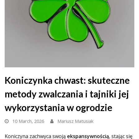
Koniczynka chwast: skuteczne
metody zwalczania i tajniki jej
wykorzystania w ogrodzie
10 March, 2026
Mariusz Matusiak
Koniczyna zachwyca swoją
ekspansywnością
, stając się