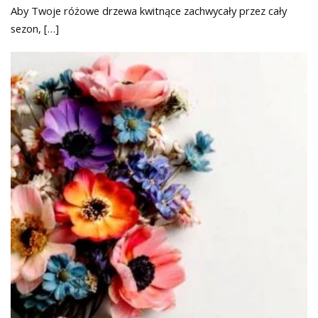
Aby Twoje różowe drzewa kwitnące zachwycały przez cały
sezon, […]