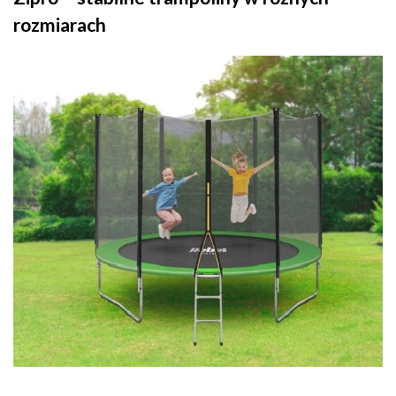
rozmiarach