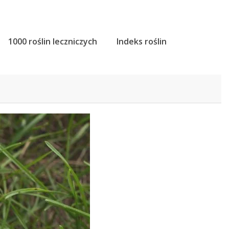
1000 roślin leczniczych
Indeks roślin