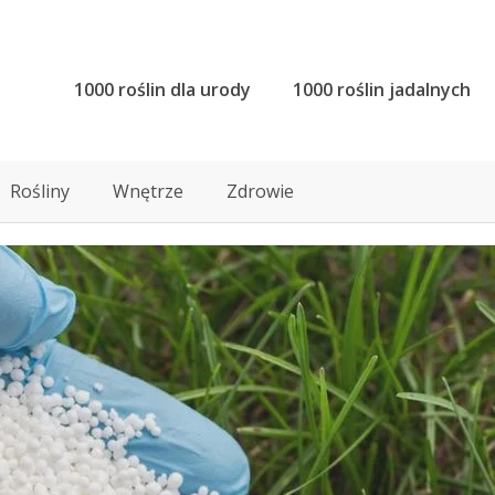
1000 roślin dla urody
1000 roślin jadalnych
Rośliny
Wnętrze
Zdrowie