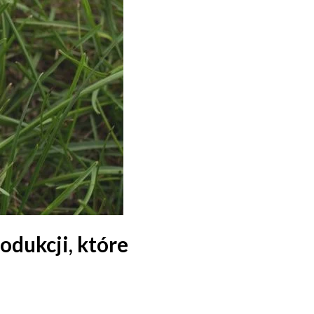
odukcji, które