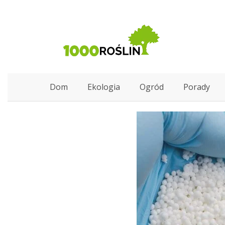
Dom
Ekologia
Ogród
Porady