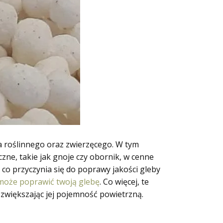
 roślinnego oraz zwierzęcego. W tym
zne, takie jak gnoje czy obornik, w cenne
co przyczynia się do poprawy jakości gleby
 może poprawić twoją glebę
. Co więcej, te
 zwiększając jej pojemność powietrzną.