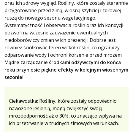
oraz ich zdrowy wygląd. Rośliny, które zostały starannie
przygotowane przed zimą, wiosną szybciej i zdrowiej
ruszą do nowego sezonu wegetacyjnego.
Systematyczność i obserwacja roślin oraz ich kondycji
pozwoli na wczesne zauważenie ewentualnych
niedoborów czy zmian w ich prezencji. Dobrze jest
również ściółkować teren wokół roślin, co ograniczy
odparowanie wody i ochroni korzenie przed mrozem.
Mądre zarządzanie środkami odżywczymi do końca
roku przyniesie piękne efekty w kolejnym wiosennym
sezonie!
Ciekawostka: Rośliny, które zostały odpowiednio
nawożone jesienią, mogą zwiększyć swoją
mrozoodporność aż o 30%, co znacząco wpływa na
ich przetrwanie w trudnych zimowych warunkach.