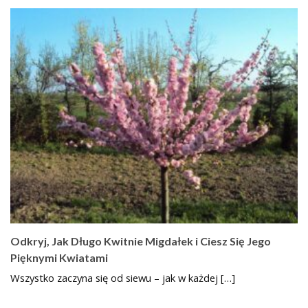
Odkryj, Jak Długo Kwitnie Migdałek i Ciesz Się Jego
Pięknymi Kwiatami
Wszystko zaczyna się od siewu – jak w każdej […]