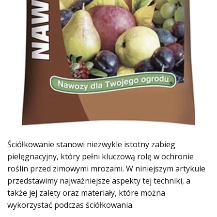
Ściółkowanie stanowi niezwykle istotny zabieg
pielęgnacyjny, który pełni kluczową rolę w ochronie
roślin przed zimowymi mrozami. W niniejszym artykule
przedstawimy najważniejsze aspekty tej techniki, a
także jej zalety oraz materiały, które można
wykorzystać podczas ściółkowania.