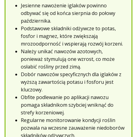
Jesienne nawożenie iglaków powinno
odbywać się od końca sierpnia do połowy
października.
Podstawowe składniki odżywcze to potas,
fosfor i magnez, które zwiększają
mrozoodporność i wspierają rozwój korzeni.
Należy unikać nawozów azotowych,
ponieważ stymulują one wzrost, co może
osłabić rośliny przed zimą.
Dobór nawozów specyficznych dla iglaków z
wyższą zawartością potasu i fosforu jest
kluczowy.
Obfite podlewanie po aplikacji nawozu
pomaga składnikom szybciej wniknąć do
strefy korzeniowej.
Regularne monitorowanie kondycji roślin
pozwala na wczesne zauważenie niedoborów
składników odżywczych.