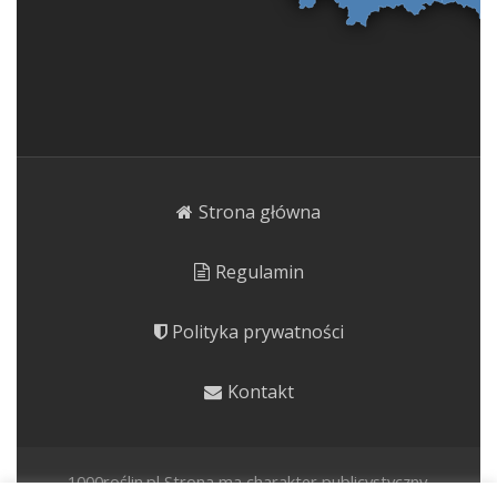
Strona główna
Regulamin
Polityka prywatności
Kontakt
1000roślin.pl Strona ma charakter publicystyczny.