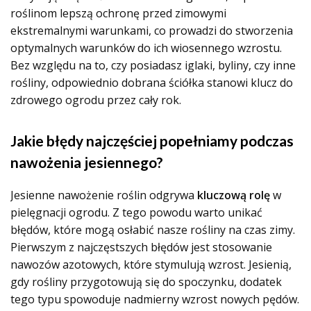
roślinom lepszą ochronę przed zimowymi
ekstremalnymi warunkami, co prowadzi do stworzenia
optymalnych warunków do ich wiosennego wzrostu.
Bez względu na to, czy posiadasz iglaki, byliny, czy inne
rośliny, odpowiednio dobrana ściółka stanowi klucz do
zdrowego ogrodu przez cały rok.
Jakie błędy najczęściej popełniamy podczas
nawożenia jesiennego?
Jesienne nawożenie roślin odgrywa
kluczową rolę
w
pielęgnacji ogrodu. Z tego powodu warto unikać
błędów, które mogą osłabić nasze rośliny na czas zimy.
Pierwszym z najczęstszych błędów jest stosowanie
nawozów azotowych, które stymulują wzrost. Jesienią,
gdy rośliny przygotowują się do spoczynku, dodatek
tego typu spowoduje nadmierny wzrost nowych pędów.