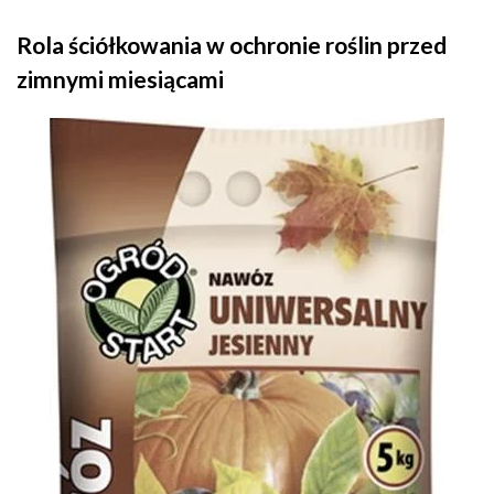
Rola ściółkowania w ochronie roślin przed
zimnymi miesiącami