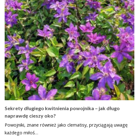
Sekrety długiego kwitnienia powojnika – jak długo
naprawdę cieszy oko?
Powojniki, znane również jako clematisy, przyciągają uwagę
każdego miłoś…