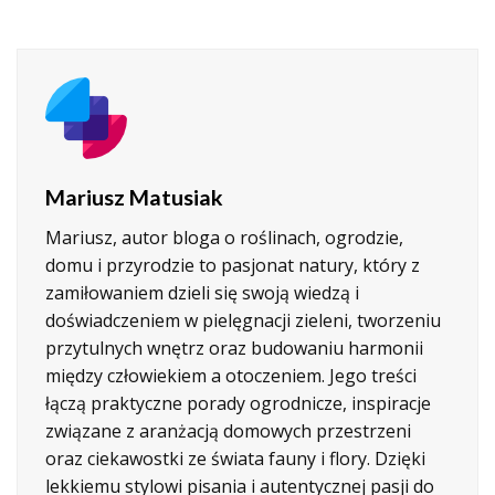
Mariusz Matusiak
Mariusz, autor bloga o roślinach, ogrodzie,
domu i przyrodzie to pasjonat natury, który z
zamiłowaniem dzieli się swoją wiedzą i
doświadczeniem w pielęgnacji zieleni, tworzeniu
przytulnych wnętrz oraz budowaniu harmonii
między człowiekiem a otoczeniem. Jego treści
łączą praktyczne porady ogrodnicze, inspiracje
związane z aranżacją domowych przestrzeni
oraz ciekawostki ze świata fauny i flory. Dzięki
lekkiemu stylowi pisania i autentycznej pasji do