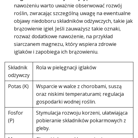
nawożeniu warto uważnie obserwować rozwój
roślin, zwracając szczególną uwagę na ewentualne
objawy niedoboru składników odżywczych, takie jak
brązowienie igieł. Jeśli zauważysz takie oznaki,
rozważ dodatkowe nawożenie, na przykład
siarczanem magnezu, który wspiera zdrowie
iglaków i zapobiega ich brązowieniu.
Składnik
Rola w pielęgnacji iglaków
odżywczy
Potas (K)
Wsparcie w walce z chorobami, suszą
oraz niskimi temperaturami; regulacja
gospodarki wodnej roślin.
Fosfor
Stymulacja rozwoju korzeni, ułatwiająca
(P)
pobieranie składników pokarmowych z
gleby.