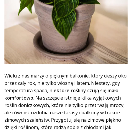
Wielu z nas marzy o pięknym balkonie, który cieszy oko
przez cały rok, nie tylko wiosną i latem. Niestety, gdy
temperatura spada,
niektóre rośliny czują się mało
komfortowo
. Na szczęście istnieje kilka wyjątkowych
roślin doniczkowych, które nie tylko przetrwają mrozy,
ale również ozdobią nasze tarasy i balkony w trakcie
zimowych szaleństw. Przygotuj się na zimowe piękno
dzięki roślinom, które radzą sobie z chłodami jak