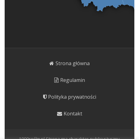
Strona główna
Regulamin
Polityka prywatności
Kontakt
1000roślin.pl Strona ma charakter publicystyczny.