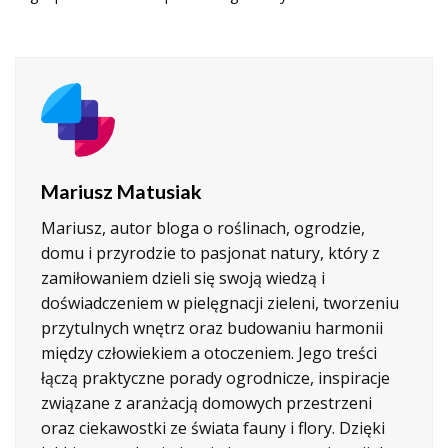
Mariusz Matusiak
Mariusz, autor bloga o roślinach, ogrodzie,
domu i przyrodzie to pasjonat natury, który z
zamiłowaniem dzieli się swoją wiedzą i
doświadczeniem w pielęgnacji zieleni, tworzeniu
przytulnych wnętrz oraz budowaniu harmonii
między człowiekiem a otoczeniem. Jego treści
łączą praktyczne porady ogrodnicze, inspiracje
związane z aranżacją domowych przestrzeni
oraz ciekawostki ze świata fauny i flory. Dzięki