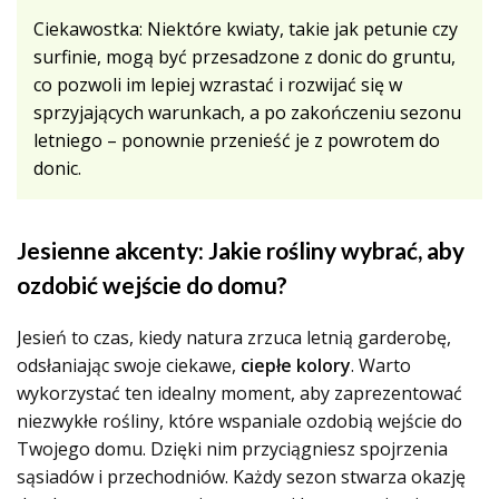
Ciekawostka: Niektóre kwiaty, takie jak petunie czy
surfinie, mogą być przesadzone z donic do gruntu,
co pozwoli im lepiej wzrastać i rozwijać się w
sprzyjających warunkach, a po zakończeniu sezonu
letniego – ponownie przenieść je z powrotem do
donic.
Jesienne akcenty: Jakie rośliny wybrać, aby
ozdobić wejście do domu?
Jesień to czas, kiedy natura zrzuca letnią garderobę,
odsłaniając swoje ciekawe,
ciepłe kolory
. Warto
wykorzystać ten idealny moment, aby zaprezentować
niezwykłe rośliny, które wspaniale ozdobią wejście do
Twojego domu. Dzięki nim przyciągniesz spojrzenia
sąsiadów i przechodniów. Każdy sezon stwarza okazję