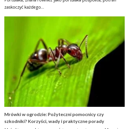
zaskoczyć każdego…
Mrówki w ogrodzie: Pożyteczni pomocnicy czy
szkodniki? Korzyści, wady i praktyczne porady