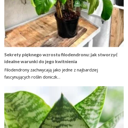
Sekrety pięknego wzrostu filodendronu: jak stworzyć
idealne warunki do jego kwitnienia
Filodendrony zachwycają jako jedne z najbardziej
fascynujących roślin doniczk…