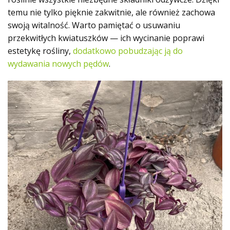
temu nie tylko pięknie zakwitnie, ale również zachowa
swoją witalność. Warto pamiętać o usuwaniu
przekwitłych kwiatuszków — ich wycinanie poprawi
estetykę rośliny,
dodatkowo pobudzając ją do
wydawania nowych pędów
.