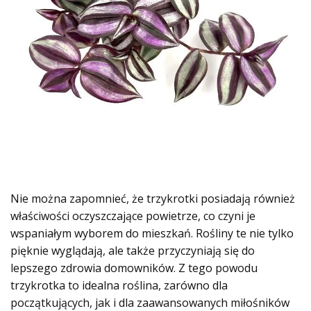
Nie można zapomnieć, że trzykrotki posiadają również
właściwości oczyszczające powietrze, co czyni je
wspaniałym wyborem do mieszkań. Rośliny te nie tylko
pięknie wyglądają, ale także przyczyniają się do
lepszego zdrowia domowników. Z tego powodu
trzykrotka to idealna roślina, zarówno dla
początkujących, jak i dla zaawansowanych miłośników