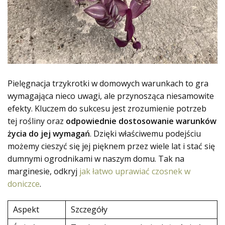
Pielęgnacja trzykrotki w domowych warunkach to gra
wymagająca nieco uwagi, ale przynosząca niesamowite
efekty. Kluczem do sukcesu jest zrozumienie potrzeb
tej rośliny oraz
odpowiednie dostosowanie warunków
życia do jej wymagań
. Dzięki właściwemu podejściu
możemy cieszyć się jej pięknem przez wiele lat i stać się
dumnymi ogrodnikami w naszym domu. Tak na
marginesie, odkryj
jak łatwo uprawiać czosnek w
doniczce
.
Aspekt
Szczegóły