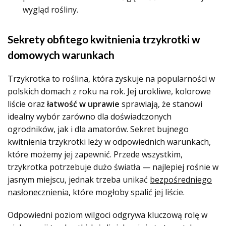
wygląd rośliny.
Sekrety obfitego kwitnienia trzykrotki w
domowych warunkach
Trzykrotka to roślina, która zyskuje na popularności w
polskich domach z roku na rok. Jej urokliwe, kolorowe
liście oraz
łatwość w uprawie
sprawiają, że stanowi
idealny wybór zarówno dla doświadczonych
ogrodników, jak i dla amatorów. Sekret bujnego
kwitnienia trzykrotki leży w odpowiednich warunkach,
które możemy jej zapewnić. Przede wszystkim,
trzykrotka potrzebuje dużo światła — najlepiej rośnie w
jasnym miejscu, jednak trzeba unikać
bezpośredniego
nasłonecznienia
, które mogłoby spalić jej liście.
Odpowiedni poziom wilgoci odgrywa kluczową rolę w