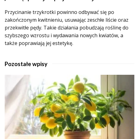
Przycinanie trzykrotki powinno odbywać się po
zakończonym kwitnieniu, usuwając zeschłe liście oraz
przekwitłe pędy. Takie działania pobudzają roślinę do
szybszego wzrostu i wydawania nowych kwiatów, a
także poprawiają jej estetykę.
Pozostałe wpisy