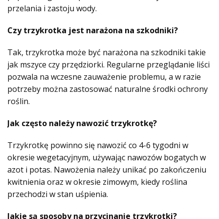
przelania i zastoju wody.
Czy trzykrotka jest narażona na szkodniki?
Tak, trzykrotka może być narażona na szkodniki takie
jak mszyce czy przędziorki. Regularne przeglądanie liści
pozwala na wczesne zauważenie problemu, a w razie
potrzeby można zastosować naturalne środki ochrony
roślin.
Jak często należy nawozić trzykrotkę?
Trzykrotkę powinno się nawozić co 4-6 tygodni w
okresie wegetacyjnym, używając nawozów bogatych w
azot i potas. Nawożenia należy unikać po zakończeniu
kwitnienia oraz w okresie zimowym, kiedy roślina
przechodzi w stan uśpienia.
Jakie są sposoby na przycinanie trzykrotki?