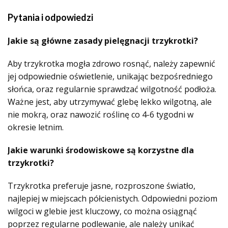
Pytania i odpowiedzi
Jakie są główne zasady pielęgnacji trzykrotki?
Aby trzykrotka mogła zdrowo rosnąć, należy zapewnić
jej odpowiednie oświetlenie, unikając bezpośredniego
słońca, oraz regularnie sprawdzać wilgotność podłoża.
Ważne jest, aby utrzymywać glebę lekko wilgotną, ale
nie mokrą, oraz nawozić roślinę co 4-6 tygodni w
okresie letnim.
Jakie warunki środowiskowe są korzystne dla
trzykrotki?
Trzykrotka preferuje jasne, rozproszone światło,
najlepiej w miejscach półcienistych. Odpowiedni poziom
wilgoci w glebie jest kluczowy, co można osiągnąć
poprzez regularne podlewanie, ale należy unikać