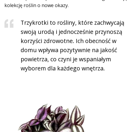
kolekcję roślin o nowe okazy.
Trzykrotki to rośliny, które zachwycają
swoją urodą i jednocześnie przynoszą
korzyści zdrowotne. Ich obecność w
domu wpływa pozytywnie na jakość
powietrza, co czyni je wspaniałym
wyborem dla każdego wnętrza.