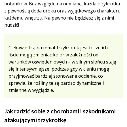
botaników. Bez względu na odmianę, każda trzykrotka
z pewnością doda uroku oraz wyjątkowego charakteru
każdemu wnętrzu. Na pewno nie będziesz się z nimi
nudzić!
Ciekawostką na temat trzykrotek jest to, że ich
liście mogą zmieniać kolor w zależności od
warunków oświetleniowych – w silnym słońcu stają
się intensywniejsze, podczas gdy w cieniu mogą
przyjmować bardziej stonowane odcienie, co
sprawia, że rośliny te są bardzo dynamiczne i
zmienne w wyglądzie.
Jak radzić sobie z chorobami i szkodnikami
atakującymi trzykrotkę