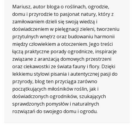
Mariusz, autor bloga o roślinach, ogrodzie,
domu i przyrodzie to pasjonat natury, który z
zamiłowaniem dzieli się swoją wiedzą i
doświadczeniem w pielęgnacji zieleni, tworzeniu
przytulnych wnętrz oraz budowaniu harmonii
między człowiekiem a otoczeniem. Jego treści
łączą praktyczne porady ogrodnicze, inspiracje
związane z aranżacją domowych przestrzeni
oraz ciekawostki ze świata fauny i flory. Dzięki
lekkiemu stylowi pisania i autentycznej pasji do
przyrody, blog ten przyciąga zarówno
początkujących miłośników roślin, jak i
doświadczonych ogrodników, szukających
sprawdzonych pomysłów i naturalnych
rozwiązań do swojego domu i ogrodu.