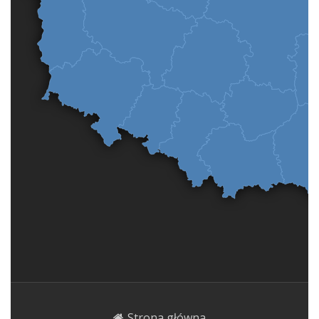
Strona główna