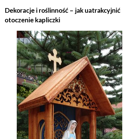
Dekoracje i roślinność – jak uatrakcyjnić
otoczenie kapliczki