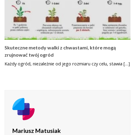
Skuteczne metody walki z chwastami, które mogą
zrujnować twój ogród
Każdy ogród, niezależnie od jego rozmiaru czy celu, stawia […]
Mariusz Matusiak