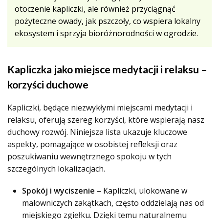
otoczenie kapliczki, ale również przyciągnąć
pożyteczne owady, jak pszczoły, co wspiera lokalny
ekosystem i sprzyja bioróżnorodności w ogrodzie.
Kapliczka jako miejsce medytacji i relaksu –
korzyści duchowe
Kapliczki, będące niezwykłymi miejscami medytacji i
relaksu, oferują szereg korzyści, które wspierają nasz
duchowy rozwój. Niniejsza lista ukazuje kluczowe
aspekty, pomagające w osobistej refleksji oraz
poszukiwaniu wewnętrznego spokoju w tych
szczególnych lokalizacjach.
Spokój i wyciszenie
– Kapliczki, ulokowane w
malowniczych zakątkach, często oddzielają nas od
miejskiego zgiełku. Dzięki temu naturalnemu