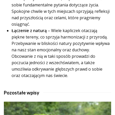
sobie fundamentalne pytania dotyczące życia.
Spokojne chwile w tych miejscach sprzyjają refleksji
nad przyszłością oraz celami, które pragniemy
osiągnąć.
Łączenie z naturą
– Wiele kapliczek otaczają
piękne tereny, co sprzyja harmonizacji z przyrodą.
Przebywanie w bliskości natury pozytywnie wpływa
na nasz stan emocjonalny oraz duchowy.
Obcowanie z nią w taki sposób prowadzi do
poczucia jedności z wszechświatem, a także
umożliwia odkrywanie głębszych prawd o sobie
oraz otaczającym nas świecie.
Pozostałe wpisy