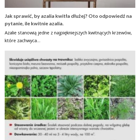
Jak sprawić, by azalia kwitła dłużej? Oto odpowiedź na
pytanie, ile kwitnie azalia.
Azalie stanowią jedne z najpiękniejszych kwitnących krzewów,
które zachwyca…