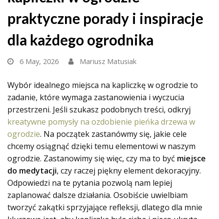
praktyczne porady i inspiracje
dla każdego ogrodnika
6 May, 2026
Mariusz Matusiak
Wybór idealnego miejsca na kapliczkę w ogrodzie to
zadanie, które wymaga zastanowienia i wyczucia
przestrzeni. Jeśli szukasz podobnych treści, odkryj
kreatywne pomysły na ozdobienie pieńka drzewa w
ogrodzie
. Na początek zastanówmy się, jakie cele
chcemy osiągnąć dzięki temu elementowi w naszym
ogrodzie. Zastanowimy się więc, czy ma to być
miejsce
do medytacji
, czy raczej piękny element dekoracyjny.
Odpowiedzi na te pytania pozwolą nam lepiej
zaplanować dalsze działania. Osobiście uwielbiam
tworzyć zakątki sprzyjające refleksji, dlatego dla mnie