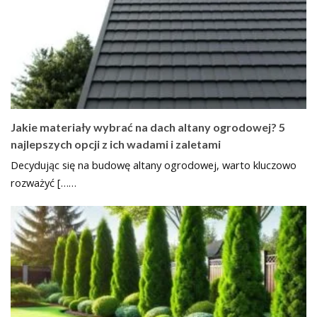
Jakie materiały wybrać na dach altany ogrodowej? 5
najlepszych opcji z ich wadami i zaletami
Decydując się na budowę altany ogrodowej, warto kluczowo
rozważyć [……