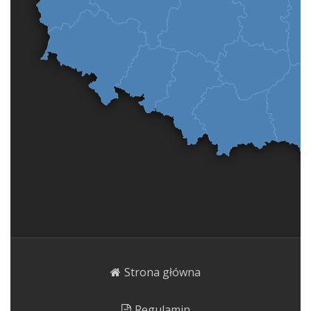
Strona główna
Regulamin