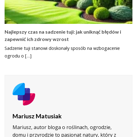
Najlepszy czas na sadzenie tuji: jak uniknąć błędów i
zapewnić ich zdrowy wzrost
Sadzenie tuji stanowi doskonały sposób na wzbogacenie
ogrodu o […]
Mariusz Matusiak
Mariusz, autor bloga o roślinach, ogrodzie,
domu i przyrodzie to pasjonat natury, który z