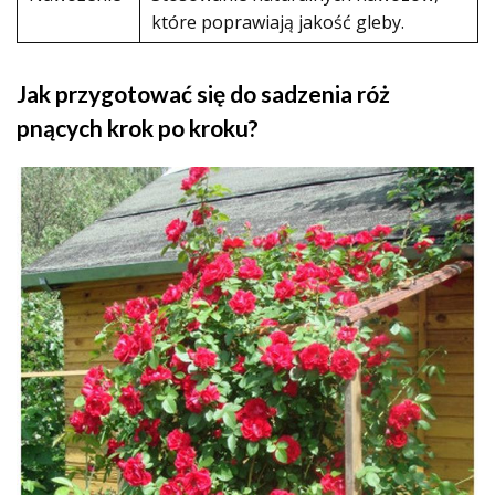
które poprawiają jakość gleby.
Jak przygotować się do sadzenia róż
pnących krok po kroku?