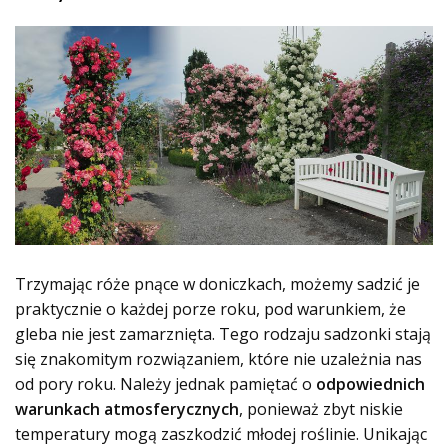
Trzymając róże pnące w doniczkach, możemy sadzić je
praktycznie o każdej porze roku, pod warunkiem, że
gleba nie jest zamarznięta. Tego rodzaju sadzonki stają
się znakomitym rozwiązaniem, które nie uzależnia nas
od pory roku. Należy jednak pamiętać o
odpowiednich
warunkach atmosferycznych
, ponieważ zbyt niskie
temperatury mogą zaszkodzić młodej roślinie. Unikając