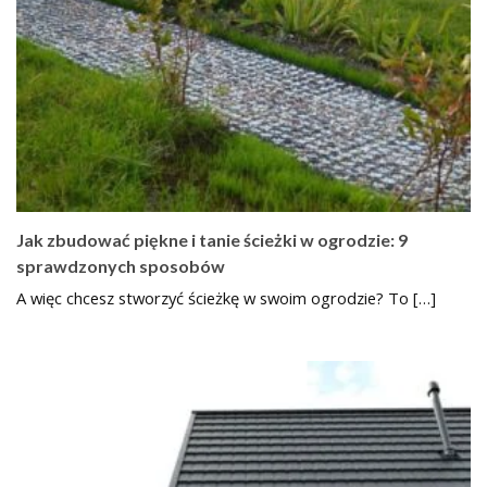
Jak zbudować piękne i tanie ścieżki w ogrodzie: 9
sprawdzonych sposobów
A więc chcesz stworzyć ścieżkę w swoim ogrodzie? To […]