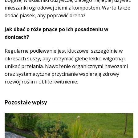
mieszanki ogrodowej ziemi z kompostem. Warto także
dodać piasek, aby poprawić drenaż.
Jak dbać o róże pnące po ich posadzeniu w
donicach?
Regularne podlewanie jest kluczowe, szczególnie w
okresach suszy, aby utrzymać glebę lekko wilgotną i
unikać przelania. Nawożenie organicznymi nawozami
oraz systematyczne przycinanie wspierają zdrowy
rozwój roślin i obfite kwitnienie.
Pozostałe wpisy