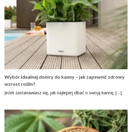
Wybór idealnej donicy do kanny – jak zapewnić zdrowy
wzrost roślin?
Jeżeli zastanawiasz się, jak najlepiej dbać o swoją kannę, […]