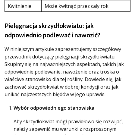
Kwitnienie
Może kwitnąć przez cały rok
Pielęgnacja skrzydłokwiatu: jak
odpowiednio podlewać i nawozić?
W niniejszym artykule zaprezentujemy szczegółowy
przewodnik dotyczący pielęgnacji skrzydłokwiatu.
Skupimy się na najważniejszych aspektach, takich jak
odpowiednie podlewanie, nawożenie oraz troska o
właściwe stanowisko dla tej rośliny. Dowiecie się, jak
zachować skrzydłokwiat w dobrej kondycji oraz jak
unikać najczęstszych błędów w jego uprawie.
Wybór odpowiedniego stanowiska
Aby skrzydłokwiat mógł prawidłowo się rozwijać,
należy zapewnić mu warunki z rozproszonym