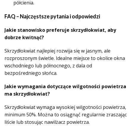
półcienia.
FAQ – Najczęstsze pytania i odpowiedzi
Jakie stanowisko preferuje skrzydłokwiat, aby
dobrze kwitnąć?
Skrzydłokwiat najlepiej rozwija się w jasnym, ale
rozproszonym świetle. Idealne miejsce to okolice okna
wschodniego lub północnego, z dala od
bezpośredniego słońca.
Jakie wymagania dotyczące wilgotności powietrza
ma skrzydłokwiat?
Skrzydłokwiat wymaga wysokiej wilgotności powietrza,
minimum 50%. Można to osiągnąć regularnie zraszając
liście lub stosując nawilżacz powietrza.