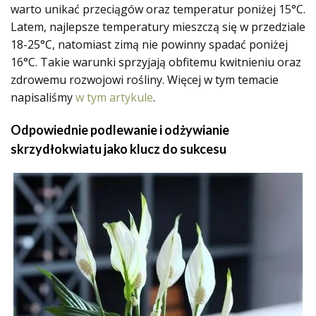
warto unikać przeciągów oraz temperatur poniżej 15°C.
Latem, najlepsze temperatury mieszczą się w przedziale
18-25°C, natomiast zimą nie powinny spadać poniżej
16°C. Takie warunki sprzyjają obfitemu kwitnieniu oraz
zdrowemu rozwojowi rośliny. Więcej w tym temacie
napisaliśmy
w tym artykule
.
Odpowiednie podlewanie i odżywianie
skrzydłokwiatu jako klucz do sukcesu