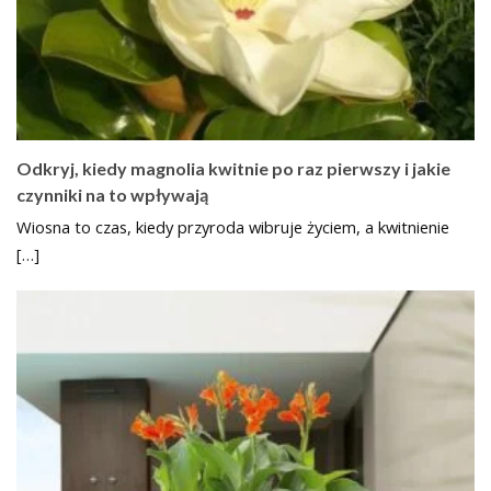
Odkryj, kiedy magnolia kwitnie po raz pierwszy i jakie
czynniki na to wpływają
Wiosna to czas, kiedy przyroda wibruje życiem, a kwitnienie
[…]