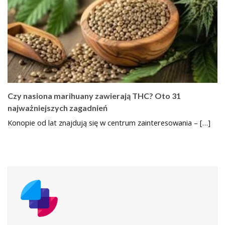
Czy nasiona marihuany zawierają THC? Oto 31
najważniejszych zagadnień
Konopie od lat znajdują się w centrum zainteresowania – […]