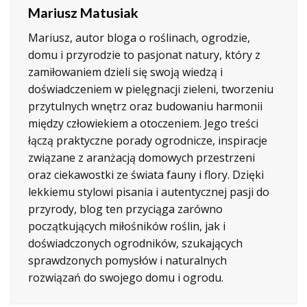
Mariusz Matusiak
Mariusz, autor bloga o roślinach, ogrodzie,
domu i przyrodzie to pasjonat natury, który z
zamiłowaniem dzieli się swoją wiedzą i
doświadczeniem w pielęgnacji zieleni, tworzeniu
przytulnych wnętrz oraz budowaniu harmonii
między człowiekiem a otoczeniem. Jego treści
łączą praktyczne porady ogrodnicze, inspiracje
związane z aranżacją domowych przestrzeni
oraz ciekawostki ze świata fauny i flory. Dzięki
lekkiemu stylowi pisania i autentycznej pasji do
przyrody, blog ten przyciąga zarówno
początkujących miłośników roślin, jak i
doświadczonych ogrodników, szukających
sprawdzonych pomysłów i naturalnych
rozwiązań do swojego domu i ogrodu.