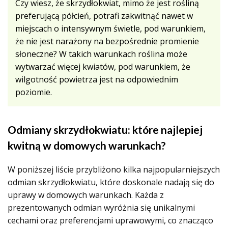
Czy wiesz, że skrzydłokwiat, mimo że jest rośliną
preferującą półcień, potrafi zakwitnąć nawet w
miejscach o intensywnym świetle, pod warunkiem,
że nie jest narażony na bezpośrednie promienie
słoneczne? W takich warunkach roślina może
wytwarzać więcej kwiatów, pod warunkiem, że
wilgotność powietrza jest na odpowiednim
poziomie.
Odmiany skrzydłokwiatu: które najlepiej
kwitną w domowych warunkach?
W poniższej liście przybliżono kilka najpopularniejszych
odmian skrzydłokwiatu, które doskonale nadają się do
uprawy w domowych warunkach. Każda z
prezentowanych odmian wyróżnia się unikalnymi
cechami oraz preferencjami uprawowymi, co znacząco