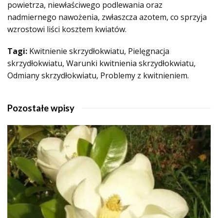
powietrza, niewłaściwego podlewania oraz
nadmiernego nawożenia, zwłaszcza azotem, co sprzyja
wzrostowi liści kosztem kwiatów.
Tagi:
Kwitnienie skrzydłokwiatu, Pielęgnacja
skrzydłokwiatu, Warunki kwitnienia skrzydłokwiatu,
Odmiany skrzydłokwiatu, Problemy z kwitnieniem.
Pozostałe wpisy