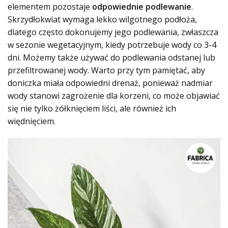
elementem pozostaje
odpowiednie podlewanie
.
Skrzydłokwiat wymaga lekko wilgotnego podłoża,
dlatego często dokonujemy jego podlewania, zwłaszcza
w sezonie wegetacyjnym, kiedy potrzebuje wody co 3-4
dni. Możemy także używać do podlewania odstanej lub
przefiltrowanej wody. Warto przy tym pamiętać, aby
doniczka miała odpowiedni drenaż, ponieważ nadmiar
wody stanowi zagrożenie dla korzeni, co może objawiać
się nie tylko żółknięciem liści, ale również ich
więdnięciem.