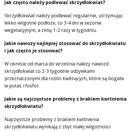
Jak często należy podlewać skrzydłokwiat?
Skrzydłokwiat należy podlewać regularnie, utrzymując
lekko wilgotne podłoże, co 3-4 dni w sezonie
wegetacyjnym, a zimą 1-2 razy w tygodniu.
Jakie nawozy najlepiej stosować do skrzydłokwiatu
i jak często je stosować?
W okresie od marca do września należy nawozić
skrzydłokwiat co 2-3 tygodnie odżywkami
przeznaczonymi dla roślin kwitnących, które są bogate
w potas i fosfor.
Jakie są najczęstsze problemy z brakiem kwitnienia
skrzydłokwiatu?
Najczęstsze problemy z brakiem kwitnienia
skrzydłokwiatu wynikają z zbyt małej wilgotności