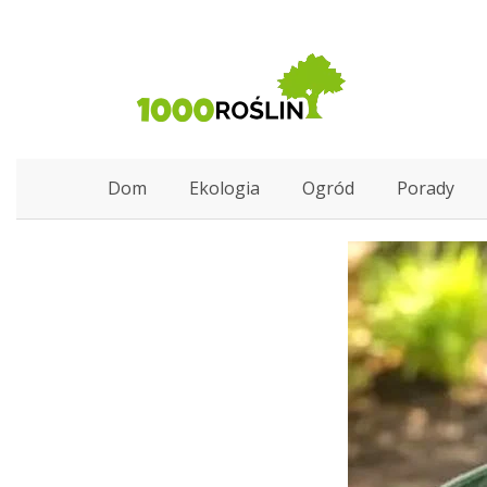
Dom
Ekologia
Ogród
Porady