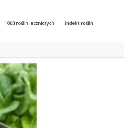
1000 roślin leczniczych
Indeks roślin