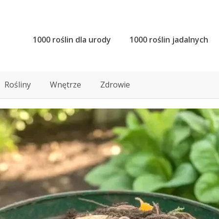
1000 roślin dla urody
1000 roślin jadalnych
Rośliny
Wnętrze
Zdrowie