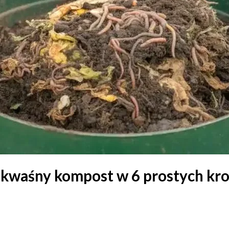
 kwaśny kompost w 6 prostych krok