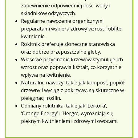
zapewnienie odpowiedniej ilości wody i
składników odżywczych.
Regularne nawożenie organicznymi
preparatami wspiera zdrowy wzrost i obfite
kwitnienie.
Rokitnik preferuje słoneczne stanowiska
oraz dobrze przepuszczalne gleby.
Właściwe przycinanie krzewów stymuluje ich
wzrost oraz poprawia kształt, co korzystnie
wpływa na kwitnienie.
Naturalne nawozy, takie jak kompost, popiół
drzewny i wyciąg z pokrzywy, są skuteczne w
pielęgnacji roślin.
Odmiany rokitnika, takie jak ‘Leikora’,
‘Orange Energy’ i ‘Hergo’, wyróżniają się
pięknym kwitnieniem i zdrowymi owocami.