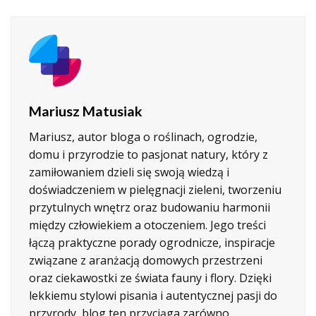
Mariusz Matusiak
Mariusz, autor bloga o roślinach, ogrodzie,
domu i przyrodzie to pasjonat natury, który z
zamiłowaniem dzieli się swoją wiedzą i
doświadczeniem w pielęgnacji zieleni, tworzeniu
przytulnych wnętrz oraz budowaniu harmonii
między człowiekiem a otoczeniem. Jego treści
łączą praktyczne porady ogrodnicze, inspiracje
związane z aranżacją domowych przestrzeni
oraz ciekawostki ze świata fauny i flory. Dzięki
lekkiemu stylowi pisania i autentycznej pasji do
przyrody, blog ten przyciąga zarówno