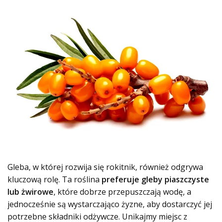
Gleba, w której rozwija się rokitnik, również odgrywa
kluczową rolę. Ta roślina
preferuje gleby piaszczyste
lub żwirowe
, które dobrze przepuszczają wodę, a
jednocześnie są wystarczająco żyzne, aby dostarczyć jej
potrzebne składniki odżywcze. Unikajmy miejsc z