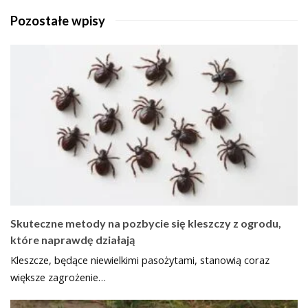
Pozostałe wpisy
Skuteczne metody na pozbycie się kleszczy z ogrodu,
które naprawdę działają
Kleszcze, będące niewielkimi pasożytami, stanowią coraz
większe zagrożenie…