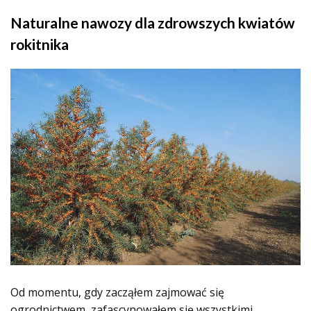
Naturalne nawozy dla zdrowszych kwiatów
rokitnika
Od momentu, gdy zacząłem zajmować się
ogrodnictwem, zafascynowałem się wszystkimi