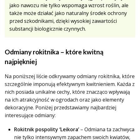
jako nawozu nie tylko wspomaga wzrost roślin, ale
także może działać jako naturalny środek ochrony
przed szkodnikami, dzięki wysokiej zawartości
substancji biologicznie czynnych.
Odmiany rokitnika – które kwitną
najpiękniej
Na poniższej liście odkrywamy odmiany rokitnika, które
szczególnie imponują efektywnym kwitnieniem. Każda z
nich posiada unikalne cechy, które znacząco wpływają
na ich atrakcyjność w ogrodach oraz jako elementy
dekoracyjne. Poniżej przedstawiamy najbardziej
interesujące odmiany:
Rokitnik pospolity ‘Leikora’
– Odmiana ta zachwyca
nie tylko intensywnym zapachem swoich kwiatów,