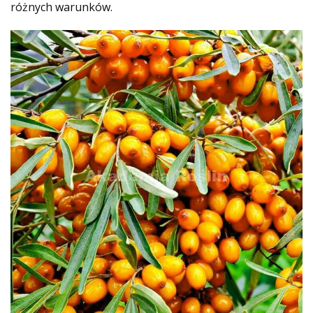
różnych warunków.