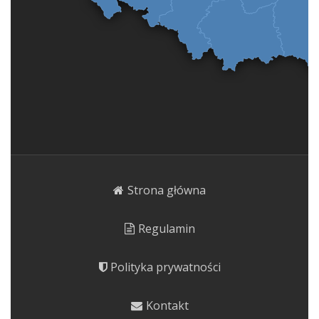
Strona główna
Regulamin
Polityka prywatności
Kontakt