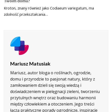
Twoim domu?
Kroton, znany również jako Codiaeum variegatum, ma
zdolność przekształcania…
Mariusz Matusiak
Mariusz, autor bloga o roślinach, ogrodzie,
domu i przyrodzie to pasjonat natury, który z
zamiłowaniem dzieli się swoją wiedzą i
doświadczeniem w pielęgnacji zieleni, tworzeniu
przytulnych wnętrz oraz budowaniu harmonii
między człowiekiem a otoczeniem. Jego treści
łączą praktyczne porady ogrodnicze, inspiracje