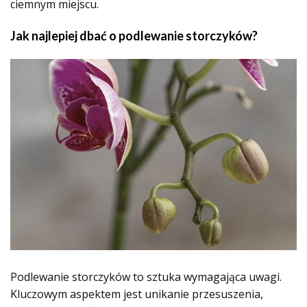
ciemnym miejscu.
Jak najlepiej dbać o podlewanie storczyków?
Podlewanie storczyków to sztuka wymagająca uwagi.
Kluczowym aspektem jest unikanie przesuszenia,