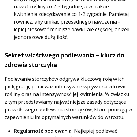
nawoź rośliny co 2-3 tygodnie, a w trakcie
kwitnienia zdecydowanie co 1-2 tygodnie. Pamiętaj
również, aby unikać przesadnego nawożenia –
lepiej stosować mniejsze dawki, ale częściej, aniżeli
jednorazowe dużą ilość.
Sekret właściwego podlewania – klucz do
zdrowia storczyka
Podlewanie storczyków odgrywa kluczową rolę w ich
pielęgnacji, ponieważ intensywnie wpływa na zdrowie
rośliny oraz na intensywność jej kwitnienia. W związku
z tym przedstawiamy najważniejsze zasady dotyczące
prawidłowego podlewania storczyków, które pomogą w
zapewnieniu im optymalnych warunków do wzrostu.
Regularność podlewania:
Najlepiej podlewać