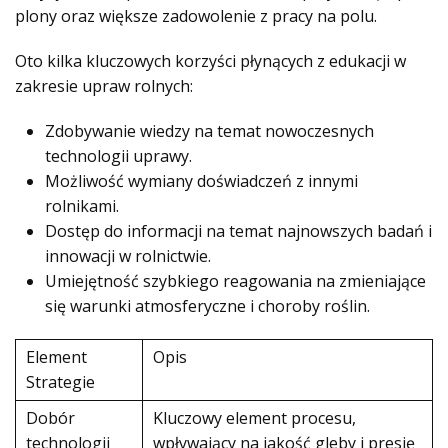
plony oraz większe zadowolenie z pracy na polu.
Oto kilka kluczowych korzyści płynących z edukacji w
zakresie upraw rolnych:
Zdobywanie wiedzy na temat nowoczesnych
technologii uprawy.
Możliwość wymiany doświadczeń z innymi
rolnikami.
Dostęp do informacji na temat najnowszych badań i
innowacji w rolnictwie.
Umiejętność szybkiego reagowania na zmieniające
się warunki atmosferyczne i choroby roślin.
Element
Opis
Strategie
Dobór
Kluczowy element procesu,
technologii
wpływający na jakość gleby i presję