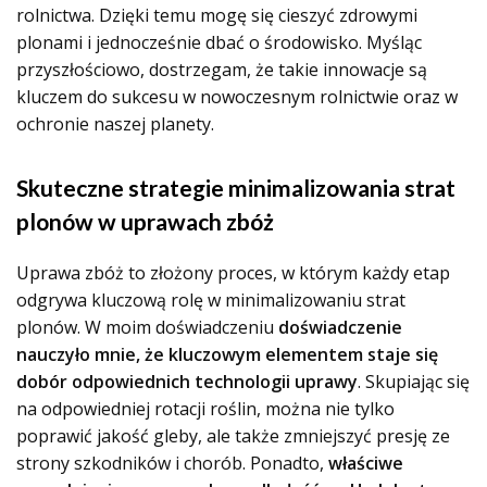
rolnictwa. Dzięki temu mogę się cieszyć zdrowymi
plonami i jednocześnie dbać o środowisko. Myśląc
przyszłościowo, dostrzegam, że takie innowacje są
kluczem do sukcesu w nowoczesnym rolnictwie oraz w
ochronie naszej planety.
Skuteczne strategie minimalizowania strat
plonów w uprawach zbóż
Uprawa zbóż to złożony proces, w którym każdy etap
odgrywa kluczową rolę w minimalizowaniu strat
plonów. W moim doświadczeniu
doświadczenie
nauczyło mnie, że kluczowym elementem staje się
dobór odpowiednich technologii uprawy
. Skupiając się
na odpowiedniej rotacji roślin, można nie tylko
poprawić jakość gleby, ale także zmniejszyć presję ze
strony szkodników i chorób. Ponadto,
właściwe