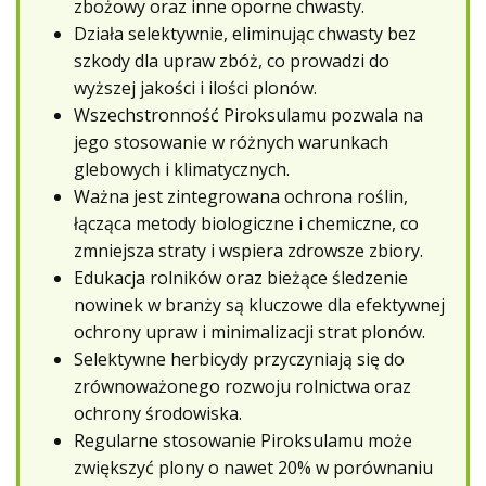
zbożowy oraz inne oporne chwasty.
Działa selektywnie, eliminując chwasty bez
szkody dla upraw zbóż, co prowadzi do
wyższej jakości i ilości plonów.
Wszechstronność Piroksulamu pozwala na
jego stosowanie w różnych warunkach
glebowych i klimatycznych.
Ważna jest zintegrowana ochrona roślin,
łącząca metody biologiczne i chemiczne, co
zmniejsza straty i wspiera zdrowsze zbiory.
Edukacja rolników oraz bieżące śledzenie
nowinek w branży są kluczowe dla efektywnej
ochrony upraw i minimalizacji strat plonów.
Selektywne herbicydy przyczyniają się do
zrównoważonego rozwoju rolnictwa oraz
ochrony środowiska.
Regularne stosowanie Piroksulamu może
zwiększyć plony o nawet 20% w porównaniu