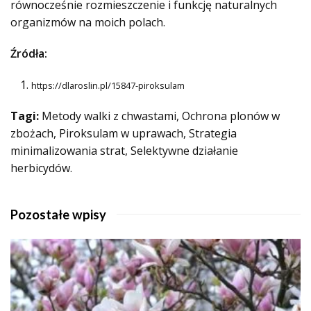
równocześnie rozmieszczenie i funkcję naturalnych
organizmów na moich polach.
Źródła:
https://dlaroslin.pl/15847-piroksulam
Tagi:
Metody walki z chwastami, Ochrona plonów w
zbożach, Piroksulam w uprawach, Strategia
minimalizowania strat, Selektywne działanie
herbicydów.
Pozostałe wpisy