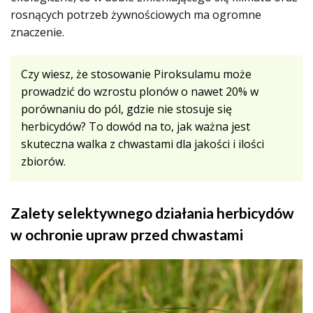
rosnących potrzeb żywnościowych ma ogromne
znaczenie.
Czy wiesz, że stosowanie Piroksulamu może
prowadzić do wzrostu plonów o nawet 20% w
porównaniu do pól, gdzie nie stosuje się
herbicydów? To dowód na to, jak ważna jest
skuteczna walka z chwastami dla jakości i ilości
zbiorów.
Zalety selektywnego działania herbicydów
w ochronie upraw przed chwastami