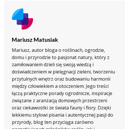
Mariusz Matusiak
Mariusz, autor bloga o roślinach, ogrodzie,
domu i przyrodzie to pasjonat natury, który z
zamiłowaniem dzieli się swoją wiedzą i
doświadczeniem w pielęgnacji zieleni, tworzeniu
przytulnych wnętrz oraz budowaniu harmonii
między człowiekiem a otoczeniem. Jego treści
łączą praktyczne porady ogrodnicze, inspiracje
związane z aranżacją domowych przestrzeni
oraz ciekawostki ze świata fauny i flory. Dzięki
lekkiemu stylowi pisania i autentycznej pasji do
przyrody, blog ten przyciąga zarówno