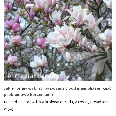
Jakie rośliny wybrać, by posadzić pod magnolią i uniknąć
problemów z korzeniami?
Magnolia to prawdziwa królowa ogrodu, a rośliny posadzone
w […]