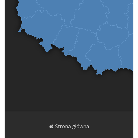
Strona główna