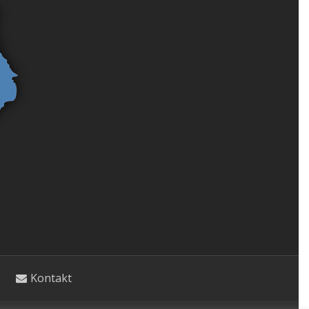
Kontakt