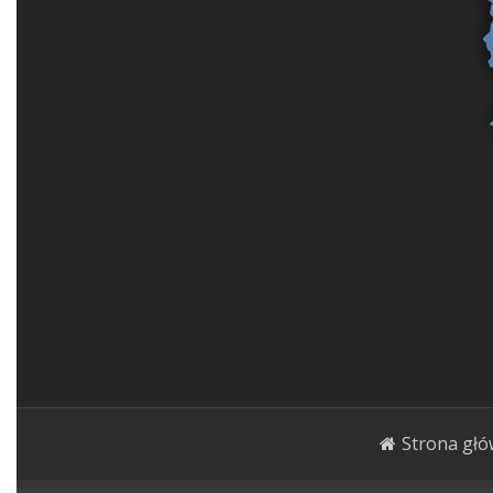
Strona gł